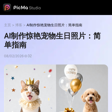
主页
>
博客
>
AI制作惊艳宠物生日照片：简单指南
AI制作惊艳宠物生日照片：简
单指南
08/02/2026
32