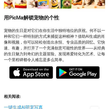
用PicMa解锁宠物的个性
宠物的生日是对它们在你生活中独特地位的庆祝。何不以一
种和它们一样特别的方式来捕捉这种精神？借助AI生成的肖
像和视频，你可以轻松创造出永恒、专业品质的回忆。它快
速、有趣，并打开了一个充满创意可能性的世界——从经典
的生日魅力到奇幻的主题冒险。发现将爱转化为艺术、让每
一个里程碑都令人难忘是多么简单。
相关阅读:
一键生成AI萌宠写真