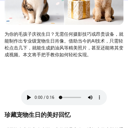
为你的毛孩子庆祝生日？无需任何摄影技巧或昂贵设备，就
能制作出专业级宠物生日肖像。借助当今的AI技术，只需轻
松点击几下，就能生成奶油风等精美照片，甚至还能将其变
成视频。本文将手把手教你如何轻松实现。
珍藏宠物生日的美好回忆