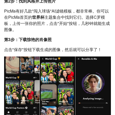
第2步：找到风格并上传照片
PicMa有好几款"闯入球场"AI滤镜模板，都非常棒。你可以
在PicMa首页的
世界杯
主题集合中找到它们。选择C罗模
板，上传一张你的照片，点击"开始"按钮，几秒钟就能生成
图像。
第3步：下载惊艳的肖像照
点击"保存"按钮下载生成的图像，然后就可以分享了！