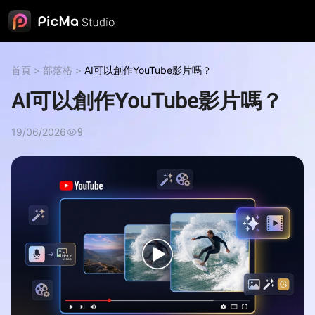
首頁
>
部落格
>
AI可以創作YouTube影片嗎？
AI可以創作YouTube影片嗎？
19/06/2026
9