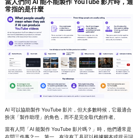
當人們問 AI 能不能製作 YouTube 影片時，通
常指的是什麼
AI 可以協助製作 YouTube 影片，但大多數時候，它最適合
扮演「製作助理」的角色，而不是完全取代創作者。
當有人問「AI 能製作 YouTube 影片嗎？」時，他們通常是
在問三件事之一。第一，有沒有工具可以根據腳本或提示詞