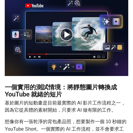
一個實用的測試情境：將靜態圖片轉換成
YouTube 就緒的短片
基於圖片的短動畫是目前最實際的 AI 影片工作流程之一，
因為它從具體的素材開始，只要求 AI 做有限的工作。
想像你有一張乾淨的背包產品照，想要製作一個 10 秒鐘的
YouTube Short。一個實際的 AI 工作流程，並不會要求工