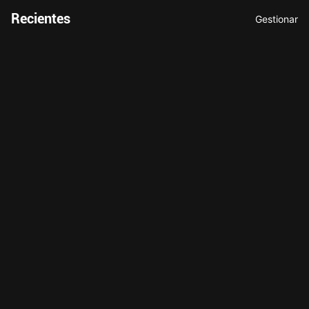
Recientes
Gestionar