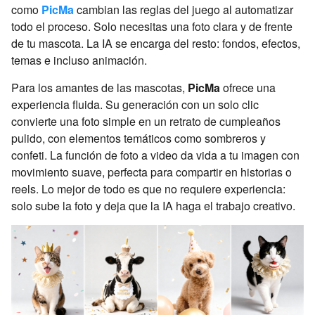
como
PicMa
cambian las reglas del juego al automatizar
todo el proceso. Solo necesitas una foto clara y de frente
de tu mascota. La IA se encarga del resto: fondos, efectos,
temas e incluso animación.
Para los amantes de las mascotas,
PicMa
ofrece una
experiencia fluida. Su generación con un solo clic
convierte una foto simple en un retrato de cumpleaños
pulido, con elementos temáticos como sombreros y
confeti. La función de foto a video da vida a tu imagen con
movimiento suave, perfecta para compartir en historias o
reels. Lo mejor de todo es que no requiere experiencia:
solo sube la foto y deja que la IA haga el trabajo creativo.