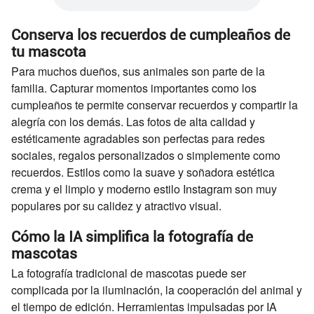
Conserva los recuerdos de cumpleaños de
tu mascota
Para muchos dueños, sus animales son parte de la
familia. Capturar momentos importantes como los
cumpleaños te permite conservar recuerdos y compartir la
alegría con los demás. Las fotos de alta calidad y
estéticamente agradables son perfectas para redes
sociales, regalos personalizados o simplemente como
recuerdos. Estilos como la suave y soñadora estética
crema y el limpio y moderno estilo Instagram son muy
populares por su calidez y atractivo visual.
Cómo la IA simplifica la fotografía de
mascotas
La fotografía tradicional de mascotas puede ser
complicada por la iluminación, la cooperación del animal y
el tiempo de edición. Herramientas impulsadas por IA