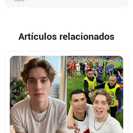
digital.
Artículos relacionados