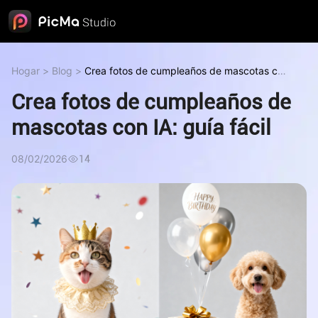
Hogar
>
Blog
>
Crea fotos de cumpleaños de mascotas con
IA: guía fácil
Crea fotos de cumpleaños de
mascotas con IA: guía fácil
08/02/2026
14