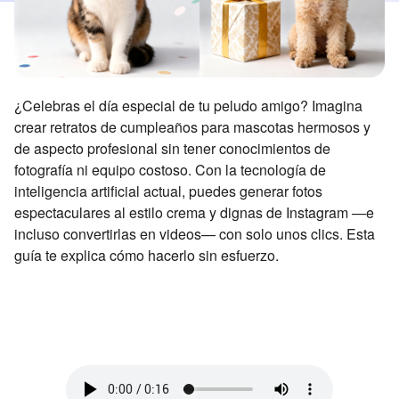
¿Celebras el día especial de tu peludo amigo? Imagina
crear retratos de cumpleaños para mascotas hermosos y
de aspecto profesional sin tener conocimientos de
fotografía ni equipo costoso. Con la tecnología de
inteligencia artificial actual, puedes generar fotos
espectaculares al estilo crema y dignas de Instagram —e
incluso convertirlas en videos— con solo unos clics. Esta
guía te explica cómo hacerlo sin esfuerzo.