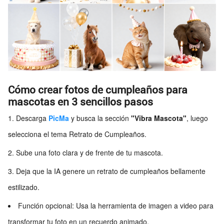
Cómo crear fotos de cumpleaños para
mascotas en 3 sencillos pasos
Descarga
PicMa
y busca la sección
"Vibra Mascota"
, luego
selecciona el tema Retrato de Cumpleaños.
Sube una foto clara y de frente de tu mascota.
Deja que la IA genere un retrato de cumpleaños bellamente
estilizado.
Función opcional: Usa la herramienta de imagen a video para
transformar tu foto en un recuerdo animado.