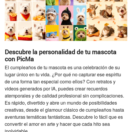
Descubre la personalidad de tu mascota
con PicMa
El cumpleaños de tu mascota es una celebración de su
lugar único en tu vida. ¿Por qué no capturar ese espíritu
de una forma tan especial como ellos? Con retratos y
videos generados por IA, puedes crear recuerdos
atemporales y de calidad profesional sin complicaciones.
Es rápido, divertido y abre un mundo de posibilidades
creativas, desde el glamour clásico de cumpleaños hasta
aventuras temáticas fantásticas. Descubre lo fácil que es
convertir el amor en arte y hacer que cada hito sea
inolvidable.