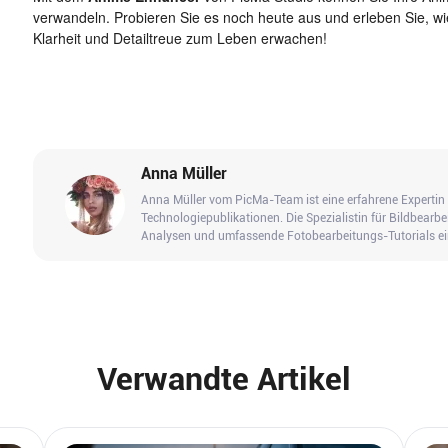
verwandeln. Probieren Sie es noch heute aus und erleben Sie, wi
Klarheit und Detailtreue zum Leben erwachen!
Anna Müller
Anna Müller vom PicMa-Team ist eine erfahrene Expertin 
Technologiepublikationen. Die Spezialistin für Bildbearbe
Analysen und umfassende Fotobearbeitungs-Tutorials 
Verwandte Artikel