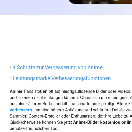
·
4 Schritte zur Verbesserung von Anime
·
Leistungsstarke Verbesserungsfunktionen
Anime
-Fans stoßen oft auf niedrigauflösende Bilder oder Videos, 
und -szenen nicht einfangen können. Ob es sich um einen geschä
aus einer älteren Serie handelt – unscharfe oder pixelige Bilder
verbessern
, um eine höhere Auflösung und schärfere Details zu e
Sammler, Content-Ersteller oder Enthusiasten, die ihre Liebe zu 
Glücklicherweise können Sie jetzt
Anime-Bilder kostenlos onli
benutzerfreundlichen Tool.