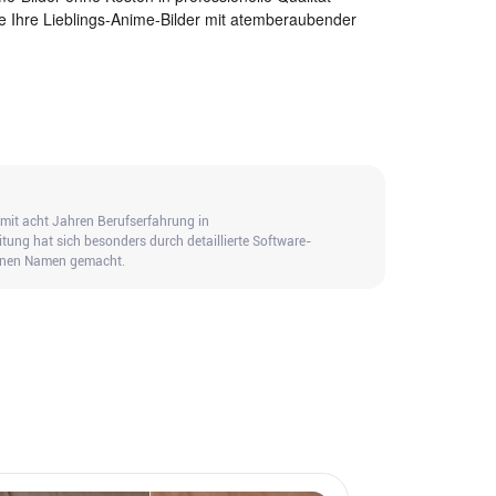
e Ihre Lieblings-Anime-Bilder mit atemberaubender
mit acht Jahren Berufserfahrung in
itung hat sich besonders durch detaillierte Software-
einen Namen gemacht.