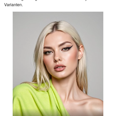
Varianten.