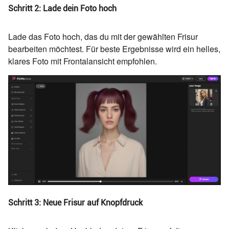
Schritt 2: Lade dein Foto hoch
Lade das Foto hoch, das du mit der gewählten Frisur
bearbeiten möchtest. Für beste Ergebnisse wird ein helles,
klares Foto mit Frontalansicht empfohlen.
Schritt 3: Neue Frisur auf Knopfdruck