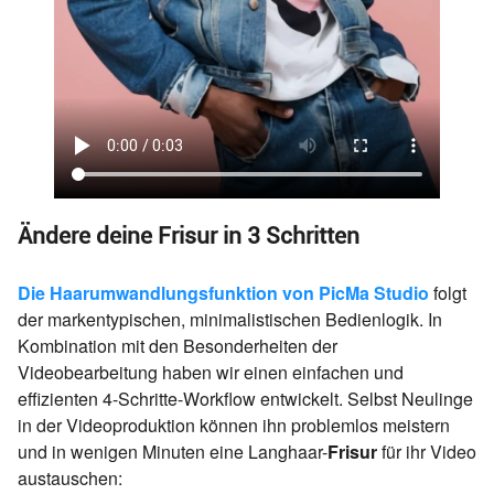
Ändere deine Frisur in 3 Schritten
Die Haarumwandlungsfunktion von PicMa Studio
folgt
der markentypischen, minimalistischen Bedienlogik. In
Kombination mit den Besonderheiten der
Videobearbeitung haben wir einen einfachen und
effizienten 4-Schritte-Workflow entwickelt. Selbst Neulinge
in der Videoproduktion können ihn problemlos meistern
und in wenigen Minuten eine Langhaar-
Frisur
für ihr Video
austauschen: