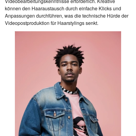
Videobearbeitungskenntnisse erforderlich. Kreative
können den Haaraustausch durch einfache Klicks und
Anpassungen durchführen, was die technische Hürde der
Videopostproduktion für Haarstylings senkt.