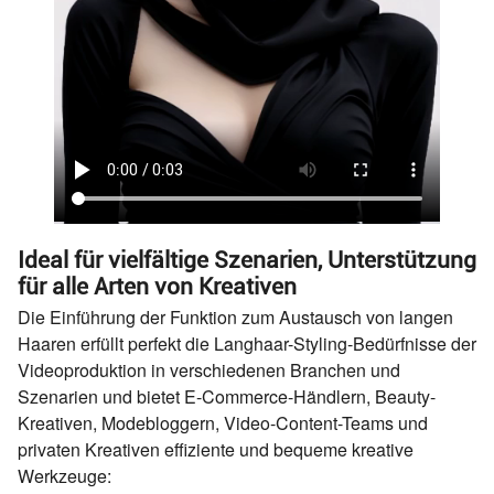
Ideal für vielfältige Szenarien, Unterstützung
für alle Arten von Kreativen
Die Einführung der Funktion zum Austausch von langen
Haaren erfüllt perfekt die Langhaar-Styling-Bedürfnisse der
Videoproduktion in verschiedenen Branchen und
Szenarien und bietet E-Commerce-Händlern, Beauty-
Kreativen, Modebloggern, Video-Content-Teams und
privaten Kreativen effiziente und bequeme kreative
Werkzeuge: