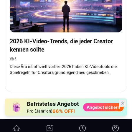
2026 KI-Video-Trends, die jeder Creator
kennen sollte
5
Diese Ära ist offiziell vorbei. 2026 haben KI-Videotools die
Spielregeln für Creators grundlegend neu geschrieben.
Befristetes Angebot
Angebot sichern
66% OFF!
Pro (Jährlich)