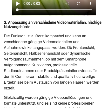
3. Anpassung an verschiedene Videomaterialien, niedrige
Nutzungshürde
Die Funktion ist äußerst kompatibel und kann an
verschiedene gängige Videomaterialien und
Aufnahmewinkel angepasst werden: Ob Frontansicht,
Seitenansicht, Halbseitenansicht oder dynamische
Verfolgungsaufnahmen, ob mit dem Smartphone
aufgenommene Kurzvideos, professionelle
Studioaufnahmen oder Produktpräsentationsvideos für
den E-Commerce – stabile und qualitativ hochwertige
Ergebnisse beim Austausch von langen Haaren werden
erzielt.
Gleichzeitig werden gängige Videoauflösungen und -
formate unterstützt, und es sind keine professionellen