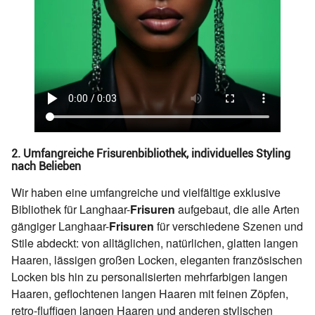
2. Umfangreiche Frisurenbibliothek, individuelles Styling
nach Belieben
Wir haben eine umfangreiche und vielfältige exklusive
Bibliothek für Langhaar-
Frisuren
aufgebaut, die alle Arten
gängiger Langhaar-
Frisuren
für verschiedene Szenen und
Stile abdeckt: von alltäglichen, natürlichen, glatten langen
Haaren, lässigen großen Locken, eleganten französischen
Locken bis hin zu personalisierten mehrfarbigen langen
Haaren, geflochtenen langen Haaren mit feinen Zöpfen,
retro-fluffigen langen Haaren und anderen stylischen