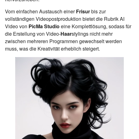
Vom einfachen Austausch einer
Frisur
bis zur
vollständigen Videopostproduktion bietet die Rubrik AI
Video von
PicMa Studio
eine Komplettlösung, sodass für
die Erstellung von Video-
Haar
stylings nicht mehr
zwischen mehreren Programmen gewechselt werden
muss, was die Kreativität erheblich steigert.