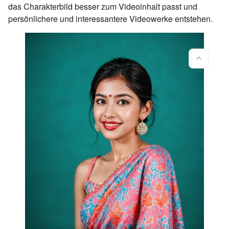
das Charakterbild besser zum Videoinhalt passt und
persönlichere und interessantere Videowerke entstehen.