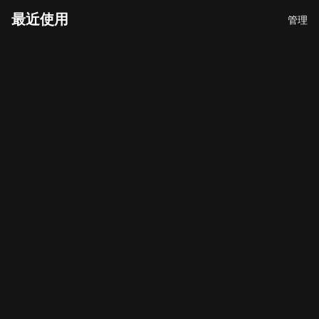
最近使用
管理