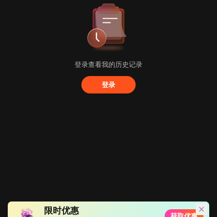
登录查看我的历史记录
登录
限时优惠
获取优惠