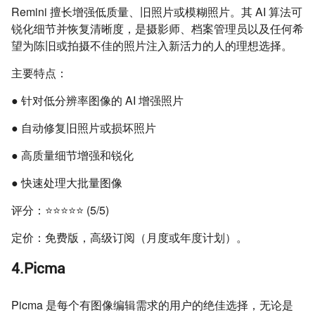
Remini 擅长增强低质量、旧照片或模糊照片。其 AI 算法可
锐化细节并恢复清晰度，是摄影师、档案管理员以及任何希
望为陈旧或拍摄不佳的照片注入新活力的人的理想选择。
主要特点：
● 针对低分辨率图像的 AI 增强照片
● 自动修复旧照片或损坏照片
● 高质量细节增强和锐化
● 快速处理大批量图像
评分：⭐⭐⭐⭐⭐ (5/5)
定价：免费版，高级订阅（月度或年度计划）。
4.Picma
Picma 是每个有图像编辑需求的用户的绝佳选择，无论是