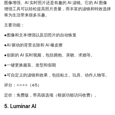
图像增强、AI 实时照片还是有趣的 AI 滤镜。它的 AI 图像
增强工具可以轻松提高照片质量，而丰富的滤镜和特效选择
将为生活带来很多乐趣。
主要功能：
●图像和文本增强以及旧照片的自动恢复
●AI 驱动的背景去除和 AI 橡皮擦
●创新的 AI 实时视频，包括拥抱、亲吻、求婚等。
●一键更换服装、发型和假期
●可自定义的滤镜和效果，包括粘土、玩具、动作人物等。
评分：⭐⭐⭐⭐（4/5）
定价：免费版，带高级选项（根据功能访问收费）。
5. Luminar AI