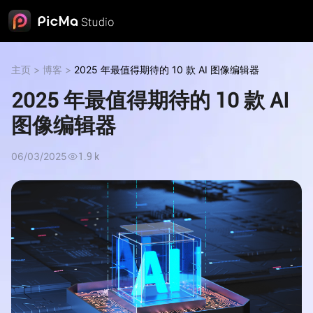
主页
>
博客
>
2025 年最值得期待的 10 款 AI 图像编辑器
2025 年最值得期待的 10 款 AI
图像编辑器
06/03/2025
1.9 k