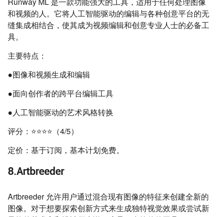
Runway ML 是一款功能强大的工具，适用于任何处理图像
和视频的人。它将人工智能驱动的编辑与各种创意平台的无
缝集成相结合，使其成为视频编辑和创意专业人士的必备工
具。
主要特点：
●图像和视频生成和编辑
●面向创作者的跨平台编辑工具
●人工智能驱动的艺术风格转换
评分：⭐⭐⭐⭐（4/5）
定价：基于订阅，基本计划免费。
8.Artbreeder
Artbreeder 允许用户通过混合现有图像的特征来创建全新的
图像。对于想要探索创新方式来生成独特视觉效果或尝试新