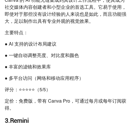
社交媒体内容创建者和小型企业的首选工具。它易于使用，
即使对于那些没有设计经验的人来说也是如此，而且功能强
大，足以制作出具有专业外观的视觉效果。
主要特点：
● AI 支持的设计布局建议
● 一键自动调整亮度、对比度和颜色
● 丰富的滤镜和效果库
● 多平台访问（网络和移动应用程序）
评分：⭐⭐⭐⭐⭐（5/5）
定价：免费版，带有 Canva Pro，可通过每月或每年订阅获
得。
3.Remini