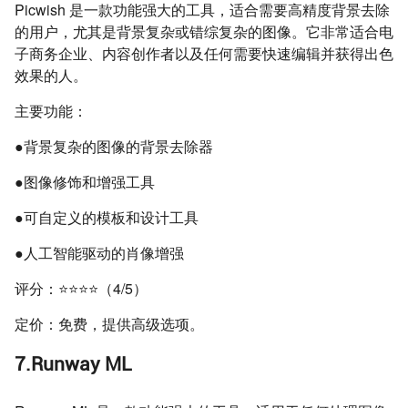
Picwish 是一款功能强大的工具，适合需要高精度背景去除
的用户，尤其是背景复杂或错综复杂的图像。它非常适合电
子商务企业、内容创作者以及任何需要快速编辑并获得出色
效果的人。
主要功能：
●背景复杂的图像的背景去除器
●图像修饰和增强工具
●可自定义的模板和设计工具
●人工智能驱动的肖像增强
评分：⭐⭐⭐⭐（4/5）
定价：免费，提供高级选项。
7.Runway ML