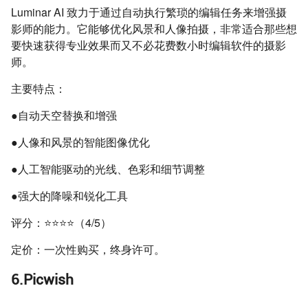
Luminar AI 致力于通过自动执行繁琐的编辑任务来增强摄
影师的能力。它能够优化风景和人像拍摄，非常适合那些想
要快速获得专业效果而又不必花费数小时编辑软件的摄影
师。
主要特点：
●自动天空替换和增强
●人像和风景的智能图像优化
●人工智能驱动的光线、色彩和细节调整
●强大的降噪和锐化工具
评分：⭐⭐⭐⭐（4/5）
定价：一次性购买，终身许可。
6.Picwish