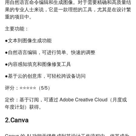
用自然语言命令编辑和生成图像。对于需要精确和高质量结
果的专业人士来说，它是一款理想的工具，尤其是在设计繁
重的项目中。
主要功能：
●文本到图像生成功能
●自然语言编辑，可进行简单、快速的调整
●内容感知填充和图像修复工具
●基于云的创意库，可轻松跨设备访问
评分：⭐⭐⭐⭐⭐（5/5）
定价：基于订阅，可通过 Adobe Creative Cloud（月度或
年度计划）获得。
2.Canva
Canva 的 AI 功能无缝集成到其设计工作流程中，使其成为