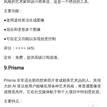
风格的艺术家和设计师来说，这是一个绝佳的工具。
主要功能：
●使用遗传算法生成图像
●混合和变形多个图像
●可自定义功能以实现创意控制
评分：⭐⭐⭐⭐ (4/5)
定价：免费，提供高级订阅选项。
9.Prisma
Prisma 非常适合那些想将照片变成精美艺术品的人。其强
大的 AI 算法使用户能够应用各种艺术风格，将普通图像变
成视觉杰作。它在社交媒体帖子和个人项目中特别受欢迎。
主要特点：