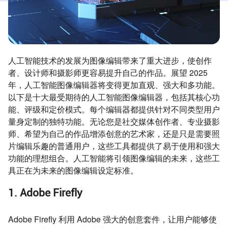
人工智能技术的发展为图像编辑带来了重大进步，使创作
者、设计师和摄影师更容易提升自己的作品。展望 2025
年，人工智能图像编辑器将变得更加直观、强大和多功能。
以下是十大最受期待的人工智能图像编辑器，包括其核心功
能、评级和定价模式。每个编辑器都提供针对不同类型用户
量身定制的独特功能。无论您是社交媒体创作者、专业摄影
师、希望为自己的作品增添创意的艺术家，还是只是需要照
片编辑乐趣的普通用户，这些工具都提供了易于使用和强大
功能的理想组合。人工智能将引领图像编辑的未来，这些工
具正在为未来的图像编辑设定标准。
1. Adobe Firefly
Adobe Firefly 利用 Adobe 强大的创意套件，让用户能够使