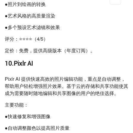
●照片到绘画的转换
●艺术风格的高质量渲染
●多个预设艺术滤镜和效果
评分：⭐⭐⭐⭐（4/5）
定价：免费，提供高级版本（年度订阅）。
10.Pixlr AI
Pixlr AI 提供快速高效的照片编辑功能，重点是自动调整，
帮助用户轻松增强照片效果。基于云的存储和共享功能使其
成为需要随时随地编辑和共享图像的用户的绝佳选择。
主要功能：
●快速修复和增强图像
●自动调整颜色以提高照片质量