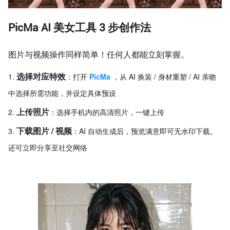
PicMa AI 美女工具 3 步创作法
图片与视频操作同样简单！任何人都能立刻掌握。
选择对应特效
：打开
PicMa
，从 AI 换装 / 身材重塑 / AI 亲吻
中选择所需功能，并设定具体预设
上传照片
：选择手机内的高清照片，一键上传
下载图片 / 视频
：AI 自动生成后，预览满意即可无水印下载。
还可立即分享至社交网络