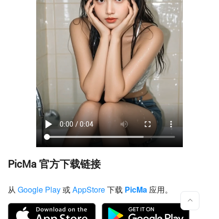
PicMa 官方下载链接
从
Google Play
或
AppStore
下载
PicMa
应用。