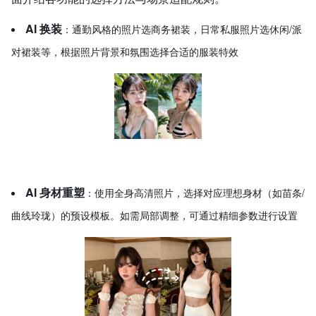
AI 换装
：通勤风格的照片选商务裙装，日常私服照片选休闲/派
对裙装等，根据照片背景和氛围选择合适的服装特效
AI 身材重塑
：使用全身高清照片，选择对应理想身材（如苗条/
曲线玲珑）的预设模板。如需局部调整，可通过精细参数进行设置