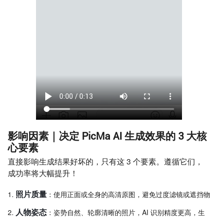
影响因素｜决定 PicMa AI 生成效果的 3 大核
心要素
直接影响生成结果好坏的，只有这 3 个要素。遵循它们，
成功率将大幅提升！
照片质量
：使用正面或全身的高清原图，避免过度滤镜或遮挡物
人物姿态
：姿势自然、轮廓清晰的照片，AI 识别精度更高，生