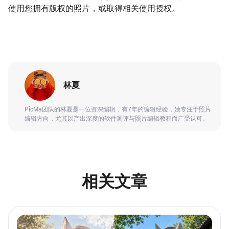
使用您拥有版权的照片，或取得相关使用授权。
林夏
PicMa团队的林夏是一位资深编辑，有7年的编辑经验，她专注于照片
编辑方向，尤其以产出深度的软件测评与照片编辑教程而广受认可。
相关文章