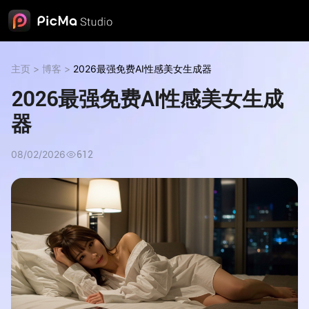
主页
>
博客
>
2026最强免费AI性感美女生成器
2026最强免费AI性感美女生成
器
08/02/2026
612