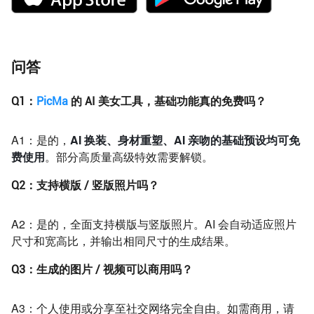
问答
Q1：
PicMa
的 AI 美女工具，基础功能真的免费吗？
A1：是的，
AI 换装、身材重塑、AI 亲吻的基础预设均可免
费使用
。部分高质量高级特效需要解锁。
Q2：支持横版 / 竖版照片吗？
A2：是的，全面支持横版与竖版照片。AI 会自动适应照片
尺寸和宽高比，并输出相同尺寸的生成结果。
Q3：生成的图片 / 视频可以商用吗？
A3：个人使用或分享至社交网络完全自由。如需商用，请