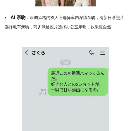
AI 亲吻
：暗调风格的双人照选择车内深情亲吻，清新日系照片
选择电车亲吻，商务风格照片选择办公室亲吻，效果更自然