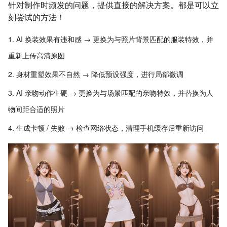
针对制作时频发的问题，提供直接的解决方案。都是可以立
刻尝试的方法！
AI 换装效果有违和感 → 更换为与照片背景匹配的服装特效，并
重新上传高清原图
身材重塑效果不自然 → 降低预设强度，进行局部微调
AI 亲吻动作生硬 → 更换为与场景匹配的亲吻特效，并替换为人
物间距合适的照片
生成卡顿 / 失败 → 检查网络状态，清理手机缓存后重新访问