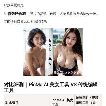
成效果更稳定
特效匹配度
：照片的背景、色调、人物风格与所选特效一致，
才能得到自然无违和感的结果
对比评测｜PicMa AI 美女工具 VS 传统编辑
工具
传统图片 / 视频
PicMa AI 美女
对比项目
编辑工具（如
工具