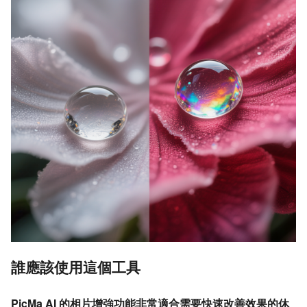
誰應該使用這個工具
PicMa AI 的相片增強功能非常適合需要快速改善效果的休