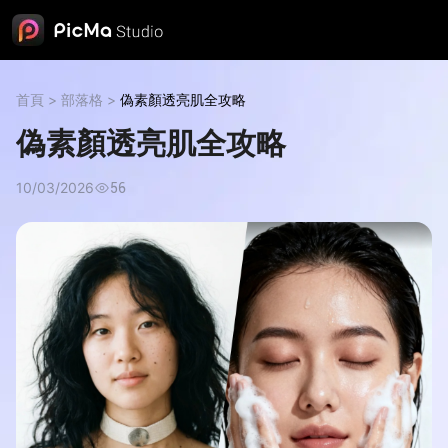
首頁
>
部落格
>
偽素顏透亮肌全攻略
偽素顏透亮肌全攻略
10/03/2026
56