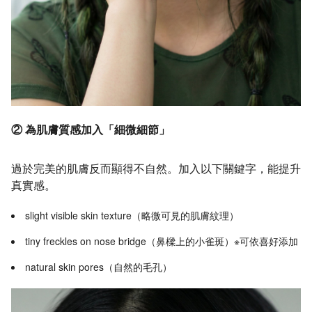
② 為肌膚質感加入「細微細節」
過於完美的肌膚反而顯得不自然。加入以下關鍵字，能提升
真實感。
slight visible skin texture（略微可見的肌膚紋理）
tiny freckles on nose bridge（鼻樑上的小雀斑）※可依喜好添加
natural skin pores（自然的毛孔）