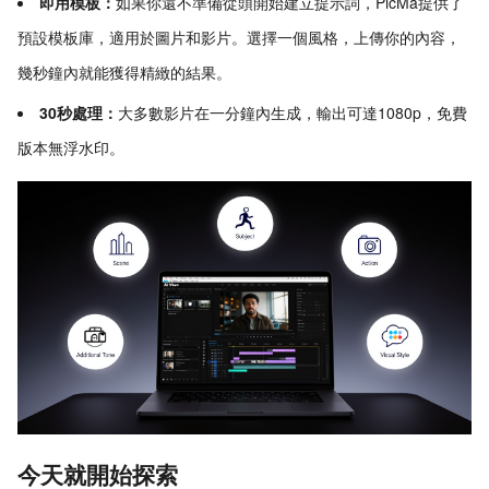
即用模板：
如果你還不準備從頭開始建立提示詞，PicMa提供了
預設模板庫，適用於圖片和影片。選擇一個風格，上傳你的內容，
幾秒鐘內就能獲得精緻的結果。
30秒處理：
大多數影片在一分鐘內生成，輸出可達1080p，免費
版本無浮水印。
今天就開始探索