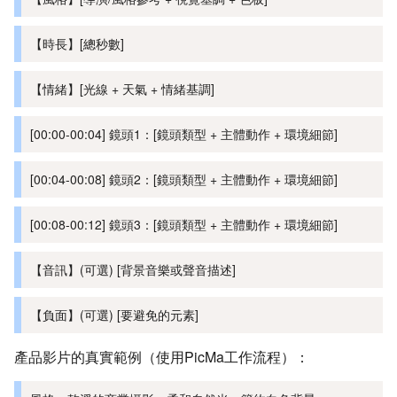
【時長】[總秒數]
【情緒】[光線 + 天氣 + 情緒基調]
[00:00-00:04] 鏡頭1：[鏡頭類型 + 主體動作 + 環境細節]
[00:04-00:08] 鏡頭2：[鏡頭類型 + 主體動作 + 環境細節]
[00:08-00:12] 鏡頭3：[鏡頭類型 + 主體動作 + 環境細節]
【音訊】(可選) [背景音樂或聲音描述]
【負面】(可選) [要避免的元素]
產品影片的真實範例（使用PicMa工作流程）：