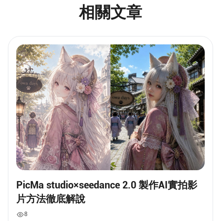
相關文章
PicMa studio×seedance 2.0 製作AI實拍影
片方法徹底解說
8