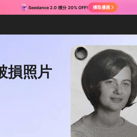
獲取優惠
Seedance 2.0
積分
20% OFF!
破損照片