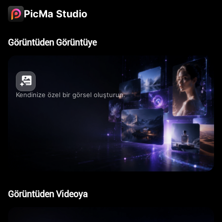
PicMa Studio
Görüntüden Görüntüye
Kendinize özel bir görsel oluşturun.
Görüntüden Videoya