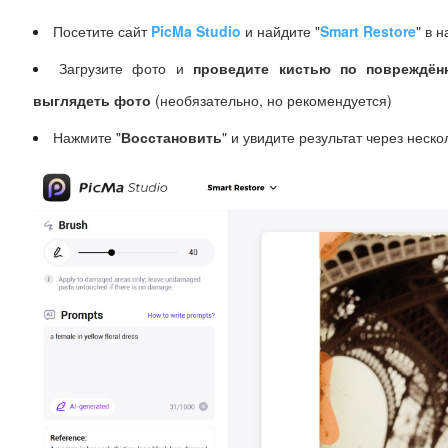
Посетите сайт
PicMa Studio
и найдите "
Smart Restore
" в 
Загрузите фото и
проведите кистью по повреждён
выглядеть фото
(необязательно, но рекомендуется)
Нажмите "
Восстановить
" и увидите результат через неско