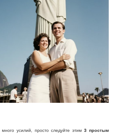
ь много усилий, просто следуйте этим
3 простым