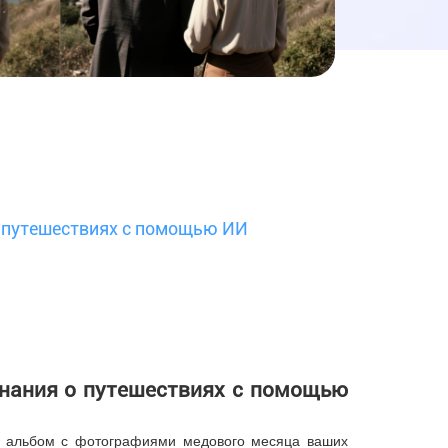
о путешествиях с помощью ИИ
инания о путешествиях с помощью
и альбом с фотографиями медового месяца ваших