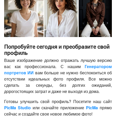
Попробуйте сегодня и преобразите свой
профиль
Ваше изображение должно отражать лучшую версию
вас как профессионала. С нашим
Генератором
портретов ИИ
вам больше не нужно беспокоиться об
отсутствии идеальных фото профиля. Все можно
сделать за секунды, без долгих ожиданий,
дорогостоящих затрат и даже не выходя из дома.
Готовы улучшить свой профиль? Посетите наш сайт
PicMa Studio
или скачайте приложение
PicMa
прямо
сейчас и создайте свое новое любимое фото!