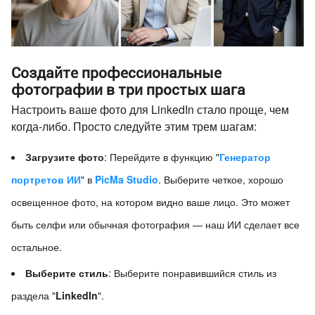
Создайте профессиональные
фотографии в три простых шага
Настроить ваше фото для LinkedIn стало проще, чем
когда-либо. Просто следуйте этим трем шагам:
Загрузите фото
: Перейдите в функцию "
Генератор
портретов ИИ
" в
PicMa Studio
. Выберите четкое, хорошо
освещенное фото, на котором видно ваше лицо. Это может
быть селфи или обычная фотография — наш ИИ сделает все
остальное.
Выберите стиль
: Выберите понравившийся стиль из
раздела "
LinkedIn
".