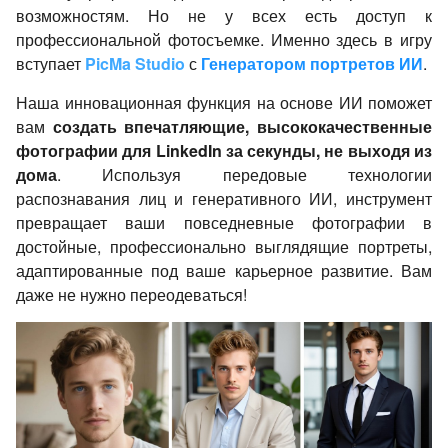
возможностям. Но не у всех есть доступ к
профессиональной фотосъемке. Именно здесь в игру
вступает
PicMa Studio
с
Генератором портретов ИИ
.
Наша инновационная функция на основе ИИ поможет
вам
создать впечатляющие, высококачественные
фотографии для LinkedIn за секунды, не выходя из
дома
. Используя передовые технологии
распознавания лиц и генеративного ИИ, инструмент
превращает ваши повседневные фотографии в
достойные, профессионально выглядящие портреты,
адаптированные под ваше карьерное развитие. Вам
даже не нужно переодеваться!