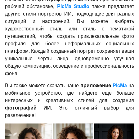
рабочей обстановке,
PicMa Studio
также предлагает
другие стили портретов ИИ, подходящие для разных
ситуаций и настроений. Вы можете выбрать
художественный стиль или стиль с тематикой
путешествий, чтобы создать привлекательные фото
профиля для более неформальных социальных
платформ. Каждый созданный портрет сохраняет ваши
уникальные черты лица, одновременно улучшая
общую композицию, освещение и профессиональность
фона.
Вы также можете скачать наше
приложение
PicMa
на
мобильное устройство, где найдете еще больше
интересных и креативных стилей для создания
фотографий ИИ
. Это отличный выбор для
развлечения!