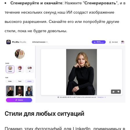
Сгенерируйте и скачайте
: Нажмите "
Сгенерировать
", и в
течение нескольких секунд наш ИИ создаст изображение
высокого разрешения. Скачайте его или попробуйте другие
стили, пока не будете довольны.
Стили для любых ситуаций
Помимо этих фотографий для LinkedIn, применимых в