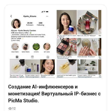
Создание AI-инфлюенсеров и
монетизация! Виртуальный IP-бизнес с
PicMa Studio.
12