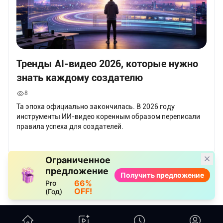
Тренды AI-видео 2026, которые нужно
знать каждому создателю
8
Та эпоха официально закончилась. В 2026 году
инструменты ИИ-видео коренным образом переписали
правила успеха для создателей.
Ограниченное
предложение
Получить предложение
66%
Pro
OFF!
(Год)