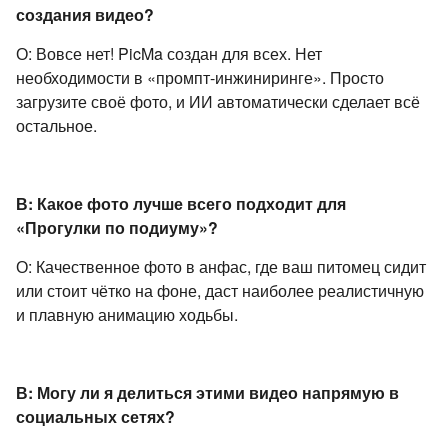
создания видео?
О: Вовсе нет! PicMa создан для всех. Нет
необходимости в «промпт-инжиниринге». Просто
загрузите своё фото, и ИИ автоматически сделает всё
остальное.
В: Какое фото лучше всего подходит для
«Прогулки по подиуму»?
О: Качественное фото в анфас, где ваш питомец сидит
или стоит чётко на фоне, даст наиболее реалистичную
и плавную анимацию ходьбы.
В: Могу ли я делиться этими видео напрямую в
социальных сетях?