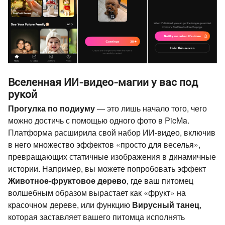
Вселенная ИИ-видео-магии у вас под
рукой
Прогулка по подиуму
— это лишь начало того, чего
можно достичь с помощью одного фото в PicMa.
Платформа расширила свой набор ИИ-видео, включив
в него множество эффектов «просто для веселья»,
превращающих статичные изображения в динамичные
истории. Например, вы можете попробовать эффект
Животное-фруктовое дерево
, где ваш питомец
волшебным образом вырастает как «фрукт» на
красочном дереве, или функцию
Вирусный танец
,
которая заставляет вашего питомца исполнять