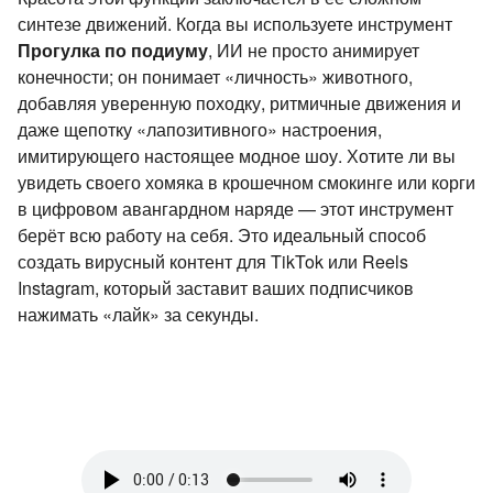
синтезе движений. Когда вы используете инструмент
Прогулка по подиуму
, ИИ не просто анимирует
конечности; он понимает «личность» животного,
добавляя уверенную походку, ритмичные движения и
даже щепотку «лапозитивного» настроения,
имитирующего настоящее модное шоу. Хотите ли вы
увидеть своего хомяка в крошечном смокинге или корги
в цифровом авангардном наряде — этот инструмент
берёт всю работу на себя. Это идеальный способ
создать вирусный контент для TikTok или Reels
Instagram, который заставит ваших подписчиков
нажимать «лайк» за секунды.