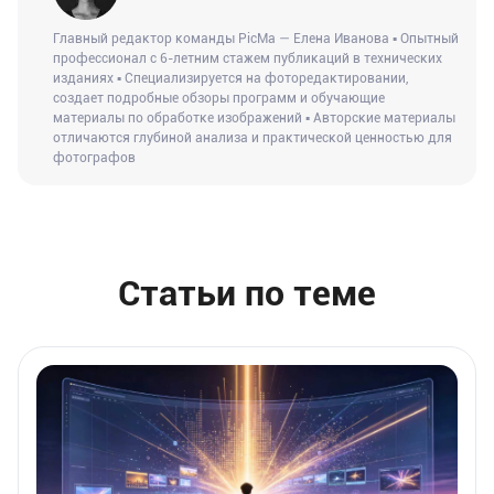
Главный редактор команды PicMa — Елена Иванова ▪ Опытный
профессионал с 6-летним стажем публикаций в технических
изданиях ▪ Специализируется на фоторедактировании,
создает подробные обзоры программ и обучающие
материалы по обработке изображений ▪ Авторские материалы
отличаются глубиной анализа и практической ценностью для
фотографов
Статьи по теме