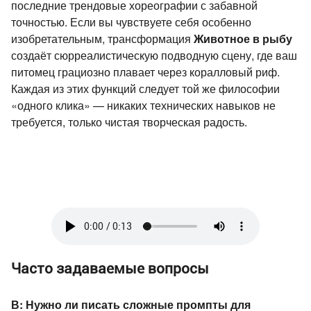
последние трендовые хореографии с забавной
точностью. Если вы чувствуете себя особенно
изобретательным, трансформация
Животное в рыбу
создаёт сюрреалистическую подводную сцену, где ваш
питомец грациозно плавает через коралловый риф.
Каждая из этих функций следует той же философии
«одного клика» — никаких технических навыков не
требуется, только чистая творческая радость.
Часто задаваемые вопросы
В: Нужно ли писать сложные промпты для