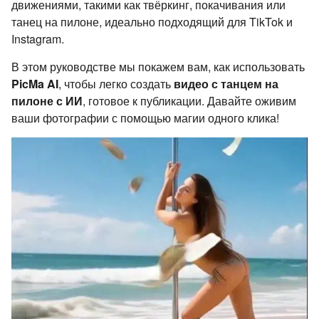
движениями, такими как твёркинг, покачивания или
танец на пилоне, идеально подходящий для TikTok и
Instagram.
В этом руководстве мы покажем вам, как использовать
PicMa AI
, чтобы легко создать
видео с танцем на
пилоне с ИИ
, готовое к публикации. Давайте оживим
ваши фотографии с помощью магии одного клика!