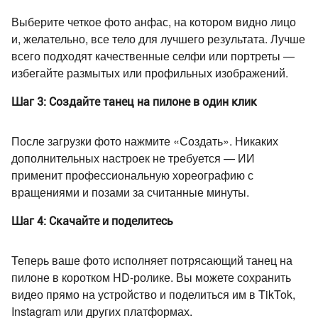
Выберите четкое фото анфас, на котором видно лицо
и, желательно, все тело для лучшего результата. Лучше
всего подходят качественные селфи или портреты —
избегайте размытых или профильных изображений.
Шаг 3: Создайте танец на пилоне в один клик
После загрузки фото нажмите «Создать». Никаких
дополнительных настроек не требуется — ИИ
применит профессиональную хореографию с
вращениями и позами за считанные минуты.
Шаг 4: Скачайте и поделитесь
Теперь ваше фото исполняет потрясающий танец на
пилоне в коротком HD-ролике. Вы можете сохранить
видео прямо на устройство и поделиться им в TikTok,
Instagram или других платформах.