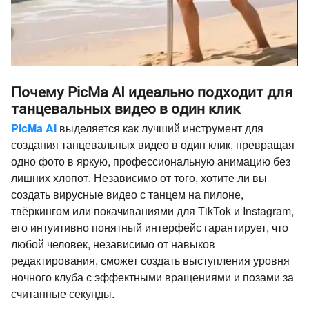
Почему PicMa AI идеально подходит для
танцевальных видео в один клик
PicMa AI
выделяется как лучший инструмент для
создания танцевальных видео в один клик, превращая
одно фото в яркую, профессиональную анимацию без
лишних хлопот. Независимо от того, хотите ли вы
создать вирусные видео с танцем на пилоне,
твёркингом или покачиваниями для TikTok и Instagram,
его интуитивно понятный интерфейс гарантирует, что
любой человек, независимо от навыков
редактирования, сможет создать выступления уровня
ночного клуба с эффектными вращениями и позами за
считанные секунды.