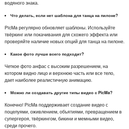
водяного знака.
Что делать, если нет шаблона для танца на пилоне?
PicMa регулярно обновляет шаблоны. Используйте
твёркинг или покачивания для схожего эффекта или
проверяйте наличие новых опций для танца на пилоне.
Какое фото лучше всего подходит?
Четкое фото анфас с высоким разрешением, на
котором видно лицо и верхнюю часть или все тело,
дает наиболее реалистичную анимацию.
Можно ли создавать другие типы видео с PicMa?
Конечно! PicMa поддерживает создание видео с
поцелуями, оживлением, объятиями, превращением в
супергероя, твёркингом, бикини и мемными видео,
среди прочего.