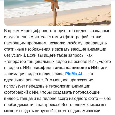
В ярком мире цифрового творчества видео, созданные
искусственным интеллектом из фотографий, стали
настоящим прорывом, позволяя любому превращать
статичные изображения в захватывающие анимации
без усилий. Если вы ищете такие запросы, как
«генератор танцевальных видео на основе ИИ», «фото
в видео с ИИ», «
эффект танца на пилоне с ИИ
» или
«анимация видео в один клик»,
PicMa AI
— это
идеальное решение. Это мощное приложение
использует передовые технологии анимации
фотографий с ИИ, чтобы создавать потрясающие
видео с танцами на пилоне всего из одного фото — без
необходимости в настройках! Всего одним кликом вы
можете создать вирусный контент с динамичными