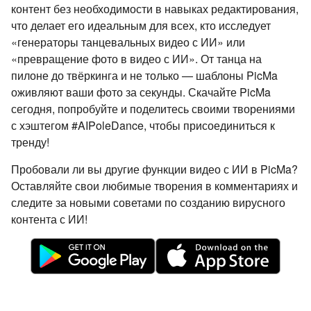
контент без необходимости в навыках редактирования,
что делает его идеальным для всех, кто исследует
«генераторы танцевальных видео с ИИ» или
«превращение фото в видео с ИИ». От танца на
пилоне до твёркинга и не только — шаблоны PicMa
оживляют ваши фото за секунды. Скачайте PicMa
сегодня, попробуйте и поделитесь своими творениями
с хэштегом #AIPoleDance, чтобы присоединиться к
тренду!
Пробовали ли вы другие функции видео с ИИ в PicMa?
Оставляйте свои любимые творения в комментариях и
следите за новыми советами по созданию вирусного
контента с ИИ!