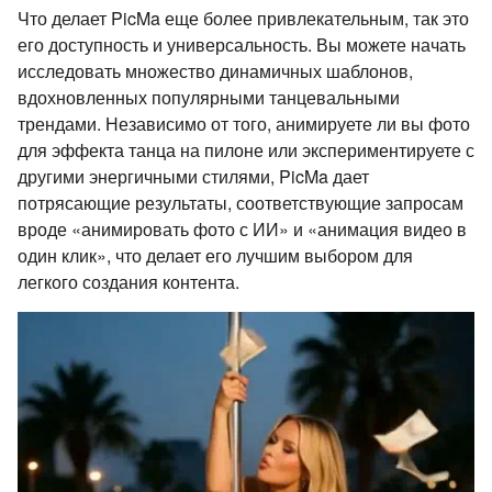
Что делает PicMa еще более привлекательным, так это
его доступность и универсальность. Вы можете начать
исследовать множество динамичных шаблонов,
вдохновленных популярными танцевальными
трендами. Независимо от того, анимируете ли вы фото
для эффекта танца на пилоне или экспериментируете с
другими энергичными стилями, PicMa дает
потрясающие результаты, соответствующие запросам
вроде «анимировать фото с ИИ» и «анимация видео в
один клик», что делает его лучшим выбором для
легкого создания контента.