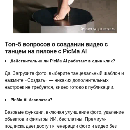
Топ-5 вопросов о создании видео с
танцем на пилоне с PicMa AI
Действительно ли PicMa AI работает в один клик?
Да! Загрузите фото, выберите танцевальный шаблон и
нажмите «Создать» — никаких дополнительных
настроек не требуется, видео готово к публикации.
PicMa AI бесплатен?
Базовые функции, включая улучшение фото, удаление
объектов и фильтры ИИ, бесплатны. Премиум-
подписка дает доступ к генерации фото и видео без