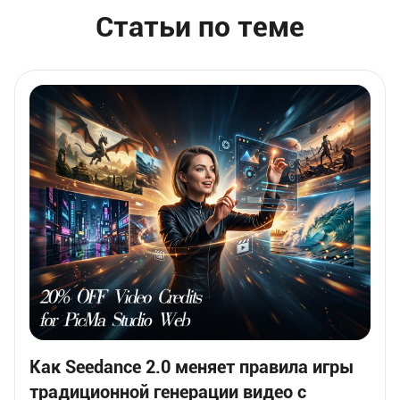
Статьи по теме
Как Seedance 2.0 меняет правила игры
традиционной генерации видео с