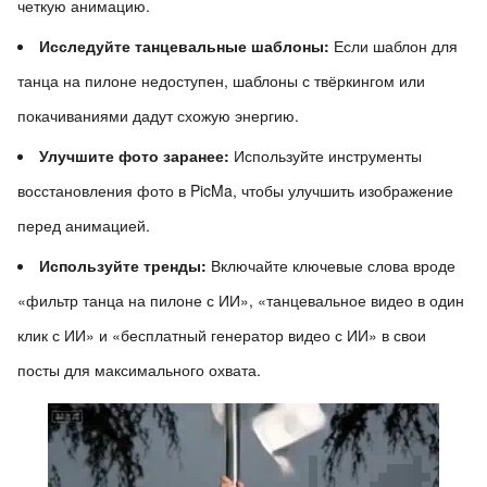
четкую анимацию.
Исследуйте танцевальные шаблоны:
Если шаблон для
танца на пилоне недоступен, шаблоны с твёркингом или
покачиваниями дадут схожую энергию.
Улучшите фото заранее:
Используйте инструменты
восстановления фото в PicMa, чтобы улучшить изображение
перед анимацией.
Используйте тренды:
Включайте ключевые слова вроде
«фильтр танца на пилоне с ИИ», «танцевальное видео в один
клик с ИИ» и «бесплатный генератор видео с ИИ» в свои
посты для максимального охвата.