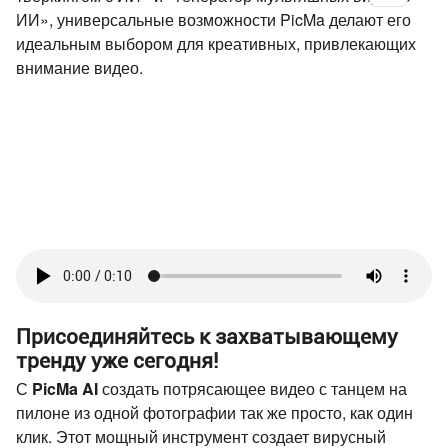
ИИ», универсальные возможности PicMa делают его
идеальным выбором для креативных, привлекающих
внимание видео.
Присоединяйтесь к захватывающему
тренду уже сегодня!
С
PicMa AI
создать потрясающее видео с танцем на
пилоне из одной фотографии так же просто, как один
клик. Этот мощный инструмент создает вирусный