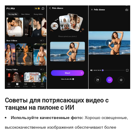
Советы для потрясающих видео с
танцем на пилоне с ИИ
Используйте качественные фото:
Хорошо освещенные,
высококачественные изображения обеспечивают более