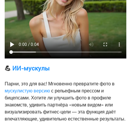
💪
ИИ-мускулы
Парни, это для вас! Мгновенно превратите фото в
мускулистую версию
с рельефным прессом и
бицепсами. Хотите ли улучшить фото в профиле
знакомств, удивить партнёра «новым видом» или
визуализировать фитнес-цели — эта функция даёт
впечатляющие, удивительно естественные результаты.