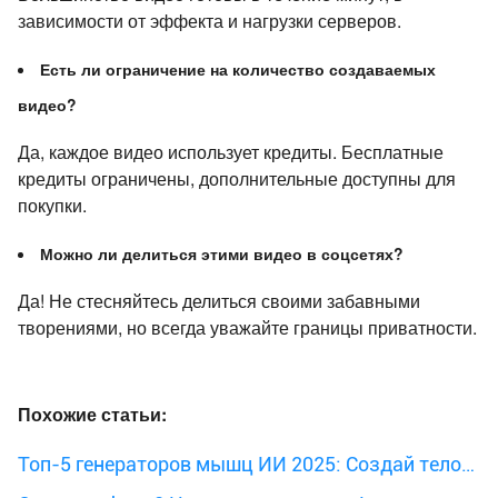
зависимости от эффекта и нагрузки серверов.
Есть ли ограничение на количество создаваемых
видео?
Да, каждое видео использует кредиты. Бесплатные
кредиты ограничены, дополнительные доступны для
покупки.
Можно ли делиться этими видео в соцсетях?
Да! Не стесняйтесь делиться своими забавными
творениями, но всегда уважайте границы приватности.
Похожие статьи:
Топ-5 генераторов мышц ИИ 2025: Создай тело