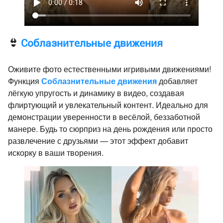
👙
Соблазнительные движения
Оживите фото естественными игривыми движениями!
Функция
Соблазнительные движения
добавляет
лёгкую упругость и динамику в видео, создавая
флиртующий и увлекательный контент. Идеально для
демонстрации уверенности в весёлой, беззаботной
манере. Будь то сюрприз на день рождения или просто
развлечение с друзьями — этот эффект добавит
искорку в ваши творения.