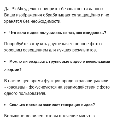
Да, PicMa уделяет приоритет безопасности данных.
Ваши изображения обрабатываются защищённо и не
хранятся без необходимости.
Что если видео получилось не так, как ожидалось?
Попробуйте загрузить другое качественное фото с
хорошим освещением для лучших результатов.
Можно ли создавать групповые видео с несколькими
людьми?
В настоящее время функции вроде «красавицы» или
«красавцы» фокусируются на взаимодействии с фото
одного пользователя.
Сколько времени занимает генерация видео?
Большинство видео готовы в течение минут, в