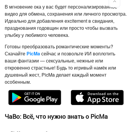
В мгновение ока у вас будет персонализированное
видео для обмена, сохранения или личного просмотра.
Идеально для добавления excitement в свидания,
празднования годовщин или просто чтобы вызвать
улыбку у любимого человека.
Готовы преобразовать романтические моменты?
Скачайте
PicMa
сейчас и позвольте ИИ воплотить
ваши фантазии — сексуальные, нежные или
откровенно страстные! Будь то игривый намёк или
душевный жест, PicMa делает каждый момент
особенным.
ЧаВо: Всё, что нужно знать о PicMa