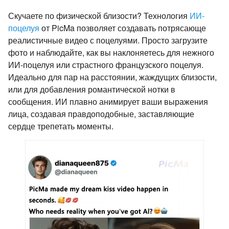
Скучаете по физической близости? Технология
ИИ-
поцелуя
от PicMa позволяет создавать потрясающе
реалистичные видео с поцелуями. Просто загрузите
фото и наблюдайте, как вы наклоняетесь для нежного
ИИ-поцелуя или страстного французского поцелуя.
Идеально для пар на расстоянии, жаждущих близости,
или для добавления романтической нотки в
сообщения. ИИ плавно анимирует ваши выражения
лица, создавая правдоподобные, заставляющие
сердце трепетать моменты.