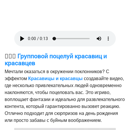
👩‍❤️‍👨
Групповой поцелуй красавиц и
красавцев
Мечтали оказаться в окружении поклонников? С
эффектом
Красавицы и красавцы
создавайте видео,
где несколько привлекательных людей одновременно
наклоняются, чтобы поцеловать вас. Это игриво,
воплощает фантазии и идеально для развлекательного
контента, который гарантированно вызовет реакцию.
Отлично подходит для сюрпризов на день рождения
или просто забавы с буйным воображением.