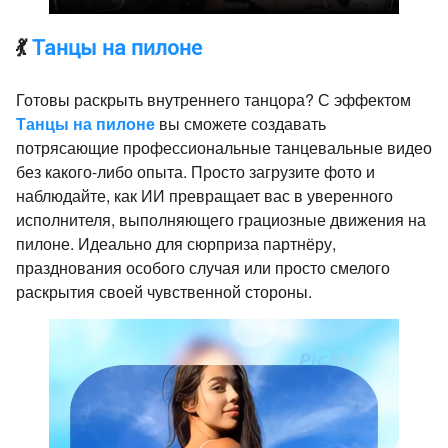
💃
Танцы на пилоне
Готовы раскрыть внутреннего танцора? С эффектом
Танцы на пилоне
вы сможете создавать
потрясающие профессиональные танцевальные видео
без какого-либо опыта. Просто загрузите фото и
наблюдайте, как ИИ превращает вас в уверенного
исполнителя, выполняющего грациозные движения на
пилоне. Идеально для сюрприза партнёру,
празднования особого случая или просто смелого
раскрытия своей чувственной стороны.