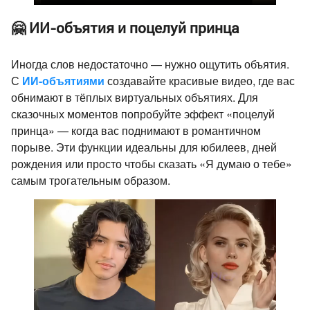
🤗 ИИ-объятия и поцелуй принца
Иногда слов недостаточно — нужно ощутить объятия.
С
ИИ-объятиями
создавайте красивые видео, где вас
обнимают в тёплых виртуальных объятиях. Для
сказочных моментов попробуйте эффект «поцелуй
принца» — когда вас поднимают в романтичном
порыве. Эти функции идеальны для юбилеев, дней
рождения или просто чтобы сказать «Я думаю о тебе»
самым трогательным образом.