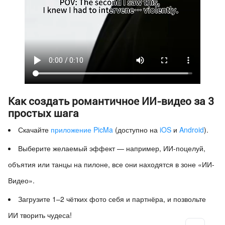
Как создать романтичное ИИ-видео за 3
простых шага
Скачайте
приложение PicMa
(доступно на
iOS
и
Android
).
Выберите желаемый эффект — например, ИИ-поцелуй,
объятия или танцы на пилоне, все они находятся в зоне «ИИ-
Видео».
Загрузите 1–2 чётких фото себя и партнёра, и позвольте
ИИ творить чудеса!