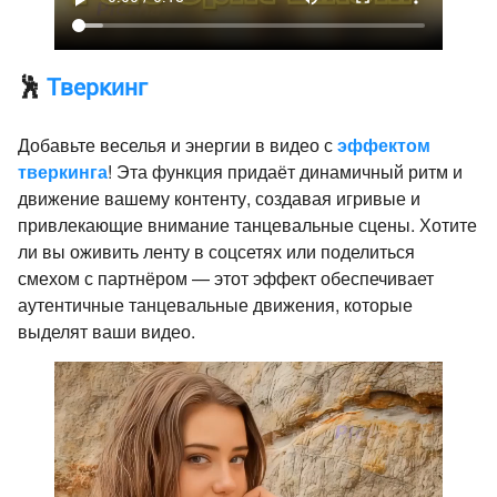
🕺
Тверкинг
Добавьте веселья и энергии в видео с
эффектом
тверкинга
! Эта функция придаёт динамичный ритм и
движение вашему контенту, создавая игривые и
привлекающие внимание танцевальные сцены. Хотите
ли вы оживить ленту в соцсетях или поделиться
смехом с партнёром — этот эффект обеспечивает
аутентичные танцевальные движения, которые
выделят ваши видео.