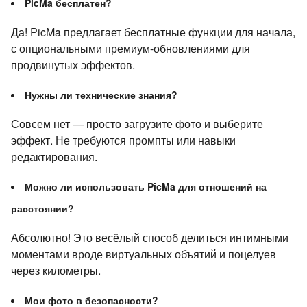
PicMa бесплатен?
Да! PicMa предлагает бесплатные функции для начала,
с опциональными премиум-обновлениями для
продвинутых эффектов.
Нужны ли технические знания?
Совсем нет — просто загрузите фото и выберите
эффект. Не требуются промпты или навыки
редактирования.
Можно ли использовать PicMa для отношений на
расстоянии?
Абсолютно! Это весёлый способ делиться интимными
моментами вроде виртуальных объятий и поцелуев
через километры.
Мои фото в безопасности?