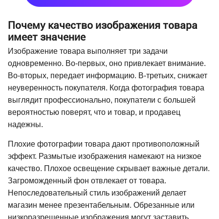
Почему качество изображения товара
имеет значение
Изображение товара выполняет три задачи
одновременно. Во-первых, оно привлекает внимание.
Во-вторых, передает информацию. В-третьих, снижает
неуверенность покупателя. Когда фотография товара
выглядит профессионально, покупатели с большей
вероятностью поверят, что и товар, и продавец
надежны.
Плохие фотографии товара дают противоположный
эффект. Размытые изображения намекают на низкое
качество. Плохое освещение скрывает важные детали.
Загроможденный фон отвлекает от товара.
Непоследовательный стиль изображений делает
магазин менее презентабельным. Обрезанные или
низкоразрешенные изображения могут заставить