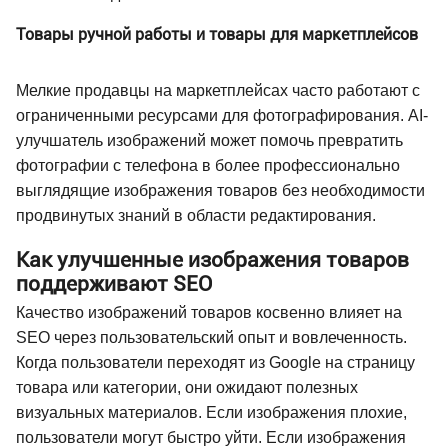
Товары ручной работы и товары для маркетплейсов
Мелкие продавцы на маркетплейсах часто работают с
ограниченными ресурсами для фотографирования. AI-
улучшатель изображений может помочь превратить
фотографии с телефона в более профессионально
выглядящие изображения товаров без необходимости
продвинутых знаний в области редактирования.
Как улучшенные изображения товаров
поддерживают SEO
Качество изображений товаров косвенно влияет на
SEO через пользовательский опыт и вовлеченность.
Когда пользователи переходят из Google на страницу
товара или категории, они ожидают полезных
визуальных материалов. Если изображения плохие,
пользователи могут быстро уйти. Если изображения