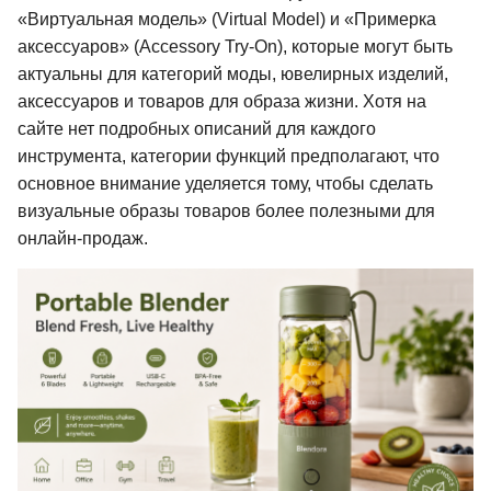
«Виртуальная модель» (Virtual Model) и «Примерка
аксессуаров» (Accessory Try-On), которые могут быть
актуальны для категорий моды, ювелирных изделий,
аксессуаров и товаров для образа жизни. Хотя на
сайте нет подробных описаний для каждого
инструмента, категории функций предполагают, что
основное внимание уделяется тому, чтобы сделать
визуальные образы товаров более полезными для
онлайн-продаж.