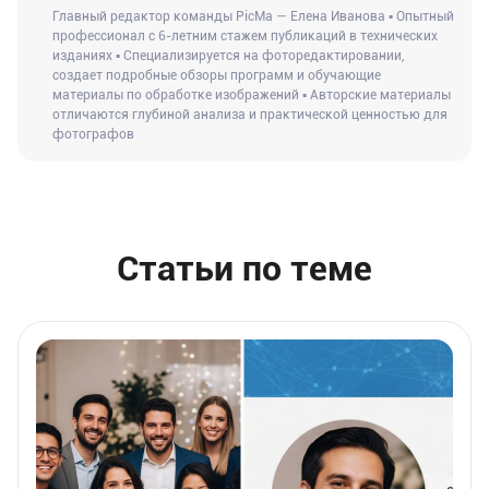
Главный редактор команды PicMa — Елена Иванова ▪ Опытный
профессионал с 6-летним стажем публикаций в технических
изданиях ▪ Специализируется на фоторедактировании,
создает подробные обзоры программ и обучающие
материалы по обработке изображений ▪ Авторские материалы
отличаются глубиной анализа и практической ценностью для
фотографов
Статьи по теме