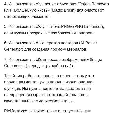
4. Использовать «Удаление объектов» (Object Remover)
или «Волшебную кисть» (Magic Brush) для очистки от
отвлекающих элементов.
5. Использовать «Улучшатель PNG» (PNG Enhancer),
если нужны прозрачные изображения товаров.
6. Использовать AI-генератор постеров (AI Poster
Generator) для создания промо-материалов.
7. Использовать «Компрессор изображений» (Image
Compressor) перед загрузкой на сайт.
Такой тип рабочего процесса ценен, потому что
продавцам часто нужна не одна изолированная
функция. Им нужна повторяемая система для
превращения сырых фотографий товаров в
качественные коммерческие активы.
PicMa также включает такие инструменты, как