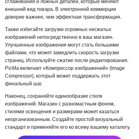
сглаживания и ложных деталей, которые меняют
внешний вид товара. В электронной коммерции
доверие важнее, чем эффектная трансформация.
Также избегайте загрузки огромных несжатых
изображений непосредственно в ваш магазин.
Улучшенные изображения могут стать большими
файлами, что может замедлить скорость загрузки
страниц. Используйте сжатие после редактирования.
PicMa включает «Компрессор изображений» (Image
Compressor), который может поддержать этот
финальный шаг.
Наконец, сохраняйте единообразие стиля
изображений. Магазин с разномастным фоном,
стилями освещения и размерами может казаться
неорганизованным. Создайте простой визуальный
стандарт и применяйте его ко всему вашему каталогу.