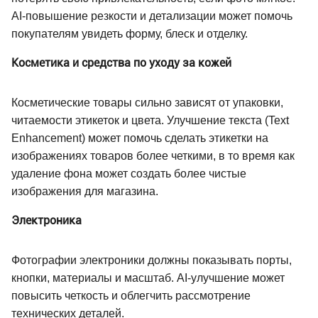
AI-повышение резкости и детализации может помочь
покупателям увидеть форму, блеск и отделку.
Косметика и средства по уходу за кожей
Косметические товары сильно зависят от упаковки,
читаемости этикеток и цвета. Улучшение текста (Text
Enhancement) может помочь сделать этикетки на
изображениях товаров более четкими, в то время как
удаление фона может создать более чистые
изображения для магазина.
Электроника
Фотографии электроники должны показывать порты,
кнопки, материалы и масштаб. AI-улучшение может
повысить четкость и облегчить рассмотрение
технических деталей.