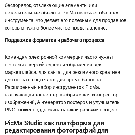
беспорядок, отвлекающие элементы или
нежелательные объекты. PicMa включает оба этих
инструмента, что делает его полезным для продавцов,
которым нужно более чистое представление.
Поддержка форматов и рабочего процесса
Командам электронной коммерции часто нужны
несколько версий одного изображения: для
маркетплейса, для сайта, для рекламного креатива,
для поста в соцсетях и для промо-баннера.
Расширенный набор инструментов PicMa,
включающий конвертер изображений, компрессор
изображений, AI-генератор постеров и улучшатель
PNG, может поддерживать такой рабочий процесс.
PicMa Studio как платформа для
редактирования фотографий для