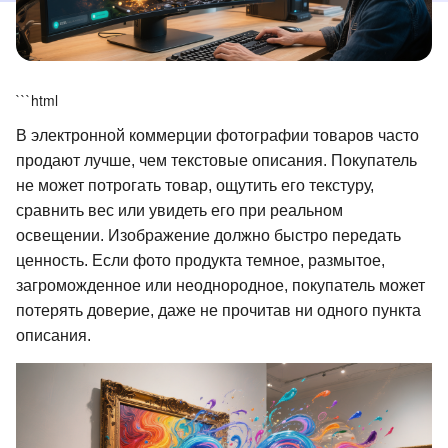
```html
В электронной коммерции фотографии товаров часто
продают лучше, чем текстовые описания. Покупатель
не может потрогать товар, ощутить его текстуру,
сравнить вес или увидеть его при реальном
освещении. Изображение должно быстро передать
ценность. Если фото продукта темное, размытое,
загроможденное или неоднородное, покупатель может
потерять доверие, даже не прочитав ни одного пункта
описания.