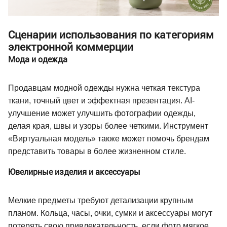
Сценарии использования по категориям
электронной коммерции
Мода и одежда
Продавцам модной одежды нужна четкая текстура
ткани, точный цвет и эффектная презентация. AI-
улучшение может улучшить фотографии одежды,
делая края, швы и узоры более четкими. Инструмент
«Виртуальная модель» также может помочь брендам
представить товары в более жизненном стиле.
Ювелирные изделия и аксессуары
Мелкие предметы требуют детализации крупным
планом. Кольца, часы, очки, сумки и аксессуары могут
потерять свою привлекательность, если фото мягкое.