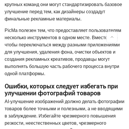
крупных команд они могут стандартизировать базовое
улучшение перед тем, как дизайнеры создадут
финальные рекламные материалы.
PicMa полезен тем, что предоставляет пользователям
несколько инструментов в одном месте. Вместо того
чтобы переключаться между разными приложениями
для улучшения, удаления фона, очистки объектов и
создания рекламных креативов, продавцы могут
выполнять большую часть рабочего процесса внутри
одной платформы.
Ошибки, которых следует избегать при
улучшении фотографий товаров
AI-улучшение изображений должно делать фотографии
товаров более точными и полезными, а не вводящими
в заблуждение. Избегайте чрезмерного повышения
резкости, неестественных цветов, чрезмерного