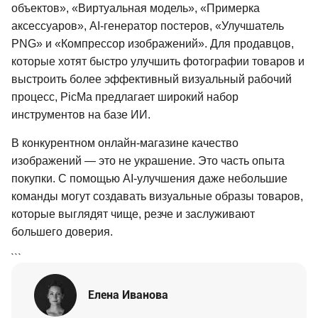
объектов», «Виртуальная модель», «Примерка
аксессуаров», AI-генератор постеров, «Улучшатель
PNG» и «Компрессор изображений». Для продавцов,
которые хотят быстро улучшить фотографии товаров и
выстроить более эффективный визуальный рабочий
процесс, PicMa предлагает широкий набор
инструментов на базе ИИ.
В конкурентном онлайн-магазине качество
изображений — это не украшение. Это часть опыта
покупки. С помощью AI-улучшения даже небольшие
команды могут создавать визуальные образы товаров,
которые выглядят чище, резче и заслуживают
большего доверия.
```
Елена Иванова