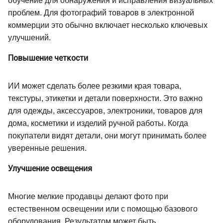
обучение для обнаружения и исправления визуальных
проблем. Для фотографий товаров в электронной
коммерции это обычно включает несколько ключевых
улучшений.
Повышение четкости
ИИ может сделать более резкими края товара,
текстуры, этикетки и детали поверхности. Это важно
для одежды, аксессуаров, электроники, товаров для
дома, косметики и изделий ручной работы. Когда
покупатели видят детали, они могут принимать более
уверенные решения.
Улучшение освещения
Многие мелкие продавцы делают фото при
естественном освещении или с помощью базового
оборудования. Результатом может быть