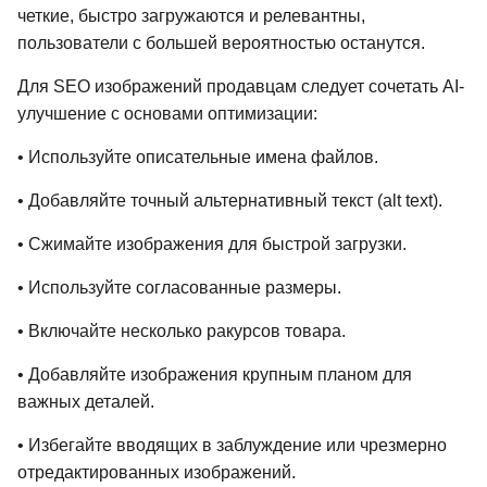
четкие, быстро загружаются и релевантны,
пользователи с большей вероятностью останутся.
Для SEO изображений продавцам следует сочетать AI-
улучшение с основами оптимизации:
• Используйте описательные имена файлов.
• Добавляйте точный альтернативный текст (alt text).
• Сжимайте изображения для быстрой загрузки.
• Используйте согласованные размеры.
• Включайте несколько ракурсов товара.
• Добавляйте изображения крупным планом для
важных деталей.
• Избегайте вводящих в заблуждение или чрезмерно
отредактированных изображений.