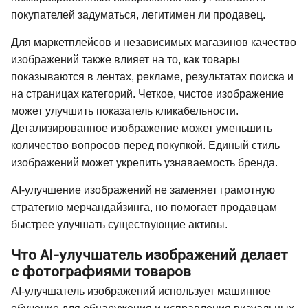
покупателей задуматься, легитимен ли продавец.
Для маркетплейсов и независимых магазинов качество
изображений также влияет на то, как товары
показываются в лентах, рекламе, результатах поиска и
на страницах категорий. Четкое, чистое изображение
может улучшить показатель кликабельности.
Детализированное изображение может уменьшить
количество вопросов перед покупкой. Единый стиль
изображений может укрепить узнаваемость бренда.
AI-улучшение изображений не заменяет грамотную
стратегию мерчандайзинга, но помогает продавцам
быстрее улучшать существующие активы.
Что AI-улучшатель изображений делает
с фотографиями товаров
AI-улучшатель изображений использует машинное