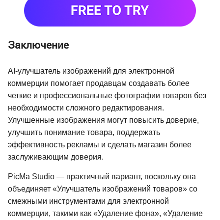
Заключение
AI-улучшатель изображений для электронной
коммерции помогает продавцам создавать более
четкие и профессиональные фотографии товаров без
необходимости сложного редактирования.
Улучшенные изображения могут повысить доверие,
улучшить понимание товара, поддержать
эффективность рекламы и сделать магазин более
заслуживающим доверия.
PicMa Studio — практичный вариант, поскольку она
объединяет «Улучшатель изображений товаров» со
смежными инструментами для электронной
коммерции, такими как «Удаление фона», «Удаление