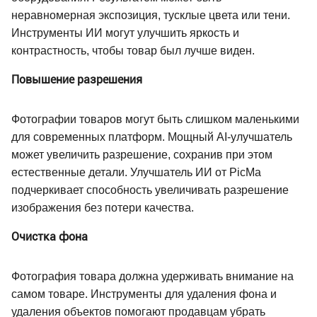
неравномерная экспозиция, тусклые цвета или тени.
Инструменты ИИ могут улучшить яркость и
контрастность, чтобы товар был лучше виден.
Повышение разрешения
Фотографии товаров могут быть слишком маленькими
для современных платформ. Мощный AI-улучшатель
может увеличить разрешение, сохранив при этом
естественные детали. Улучшатель ИИ от PicMa
подчеркивает способность увеличивать разрешение
изображения без потери качества.
Очистка фона
Фотография товара должна удерживать внимание на
самом товаре. Инструменты для удаления фона и
удаления объектов помогают продавцам убрать