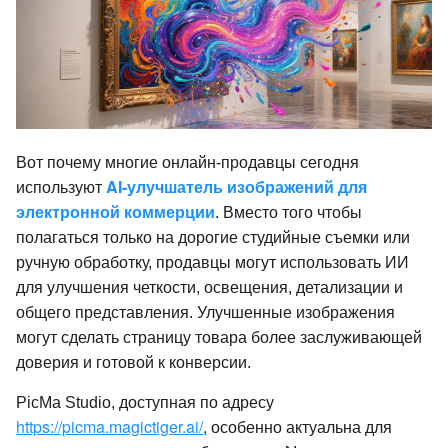
Вот почему многие онлайн-продавцы сегодня
AI-улучшатель изображений для
используют
электронной коммерции
. Вместо того чтобы
полагаться только на дорогие студийные съемки или
ручную обработку, продавцы могут использовать ИИ
для улучшения четкости, освещения, детализации и
общего представления. Улучшенные изображения
могут сделать страницу товара более заслуживающей
доверия и готовой к конверсии.
PicMa Studio, доступная по адресу
https://picma.magictiger.ai/
,
особенно актуальна для