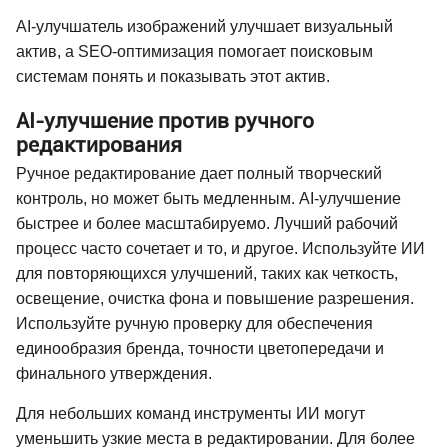
AI-улучшатель изображений улучшает визуальный
актив, а SEO-оптимизация помогает поисковым
системам понять и показывать этот актив.
AI-улучшение против ручного
редактирования
Ручное редактирование дает полный творческий
контроль, но может быть медленным. AI-улучшение
быстрее и более масштабируемо. Лучший рабочий
процесс часто сочетает и то, и другое. Используйте ИИ
для повторяющихся улучшений, таких как четкость,
освещение, очистка фона и повышение разрешения.
Используйте ручную проверку для обеспечения
единообразия бренда, точности цветопередачи и
финального утверждения.
Для небольших команд инструменты ИИ могут
уменьшить узкие места в редактировании. Для более