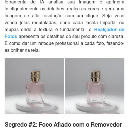
ferramenta de IA analisa sua imagem e aprimora
inteligentemente os detalhes, realça as cores e gera uma
imagem de alta resolução com um clique. Seja você
venda joias requintadas, onde cada faceta importa, ou
roupas onde a textura é fundamental, o
Realçador de
Fotos
apresenta os detalhes do seu produto com clareza.
É como dar um retoque profissional a cada foto, fazendo-
as brilhar na tela.
Segredo #2: Foco Afiado com o Removedor