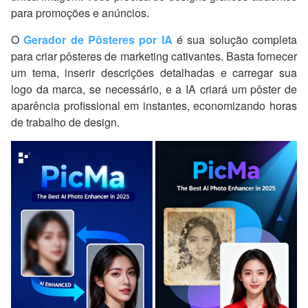
para promoções e anúncios.
O
Gerador de Pôsteres por IA
é sua solução completa
para criar pôsteres de marketing cativantes. Basta fornecer
um tema, inserir descrições detalhadas e carregar sua
logo da marca, se necessário, e a IA criará um pôster de
aparência profissional em instantes, economizando horas
de trabalho de design.