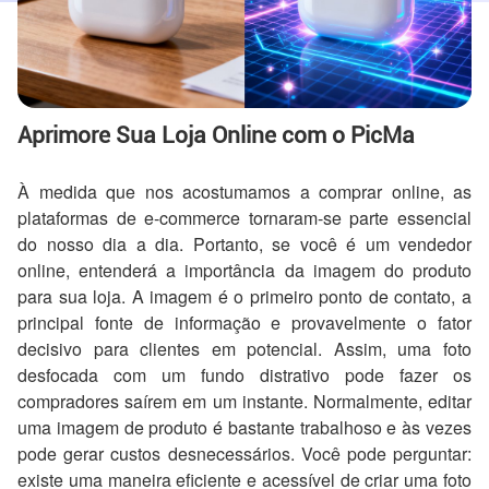
Aprimore Sua Loja Online com o PicMa
À medida que nos acostumamos a comprar online, as
plataformas de e-commerce tornaram-se parte essencial
do nosso dia a dia. Portanto, se você é um vendedor
online, entenderá a importância da imagem do produto
para sua loja. A imagem é o primeiro ponto de contato, a
principal fonte de informação e provavelmente o fator
decisivo para clientes em potencial. Assim, uma foto
desfocada com um fundo distrativo pode fazer os
compradores saírem em um instante. Normalmente, editar
uma imagem de produto é bastante trabalhoso e às vezes
pode gerar custos desnecessários. Você pode perguntar:
existe uma maneira eficiente e acessível de criar uma foto