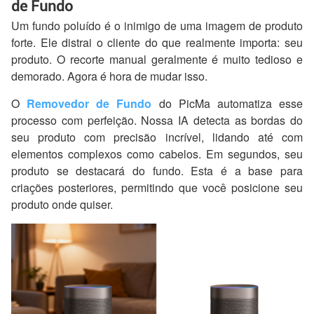
de Fundo
Um fundo poluído é o inimigo de uma imagem de produto
forte. Ele distrai o cliente do que realmente importa: seu
produto. O recorte manual geralmente é muito tedioso e
demorado. Agora é hora de mudar isso.
O
Removedor de Fundo
do PicMa automatiza esse
processo com perfeição. Nossa IA detecta as bordas do
seu produto com precisão incrível, lidando até com
elementos complexos como cabelos. Em segundos, seu
produto se destacará do fundo. Esta é a base para
criações posteriores, permitindo que você posicione seu
produto onde quiser.