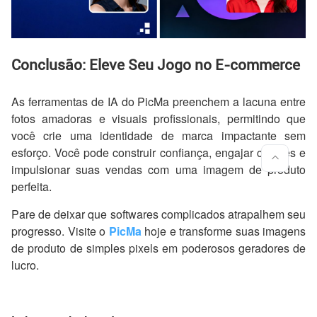
Conclusão: Eleve Seu Jogo no E-commerce
As ferramentas de IA do PicMa preenchem a lacuna entre
fotos amadoras e visuais profissionais, permitindo que
você crie uma identidade de marca impactante sem
esforço. Você pode construir confiança, engajar clientes e
impulsionar suas vendas com uma imagem de produto
perfeita.
Pare de deixar que softwares complicados atrapalhem seu
progresso. Visite o
PicMa
hoje e transforme suas imagens
de produto de simples pixels em poderosos geradores de
lucro.