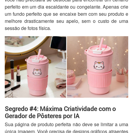
perfeito em um dia escaldante ou congelante. Apenas crie
um fundo perfeito que se encaixe bem com seu produto e
melhore drasticamente seu apelo, sem o custo de uma
sessão de fotos física.
Segredo #4: Máxima Criatividade com o
Gerador de Pôsteres por IA
Sua página de produto perfeita não deve se limitar a uma
única imagem. Você precisa de designs gráficos atraentes