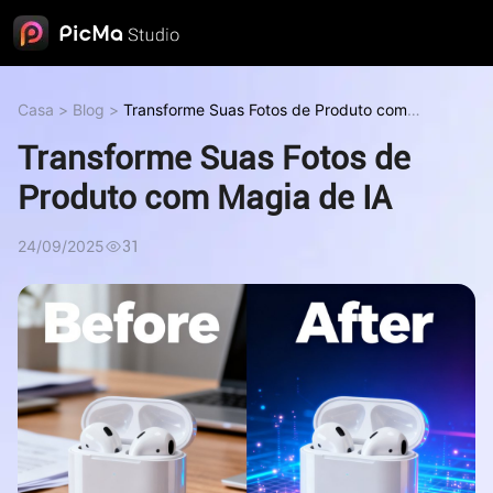
Casa
>
Blog
>
Transforme Suas Fotos de Produto com
Magia de IA
Transforme Suas Fotos de
Produto com Magia de IA
24/09/2025
31