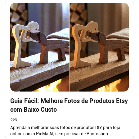
Guia Fácil: Melhore Fotos de Produtos Etsy
com Baixo Custo
8
Aprenda a melhorar suas fotos de produtos DIY para loja
online com o PicMa AI, sem precisar de Photoshop.