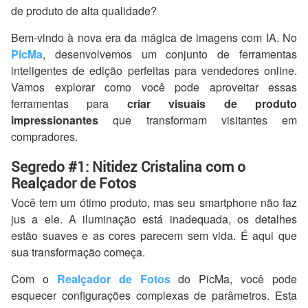
de produto de alta qualidade?
Bem-vindo à nova era da mágica de imagens com IA. No
PicMa
, desenvolvemos um conjunto de ferramentas
inteligentes de edição perfeitas para vendedores online.
Vamos explorar como você pode aproveitar essas
ferramentas para
criar visuais de produto
impressionantes
que transformam visitantes em
compradores.
Segredo #1: Nitidez Cristalina com o
Realçador de Fotos
Você tem um ótimo produto, mas seu smartphone não faz
jus a ele. A iluminação está inadequada, os detalhes
estão suaves e as cores parecem sem vida. É aqui que
sua transformação começa.
Com o
Realçador de Fotos
do PicMa, você pode
esquecer configurações complexas de parâmetros. Esta