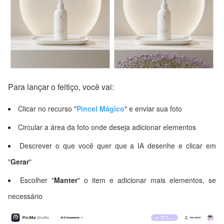
Para lançar o feitiço, você vai:
Clicar no recurso "
Pincel Mágico
" e enviar sua foto
Circular a área da foto onde deseja adicionar elementos
Descrever o que você quer que a IA desenhe e clicar em
"
Gerar
"
Escolher "
Manter
" o item e adicionar mais elementos, se
necessário