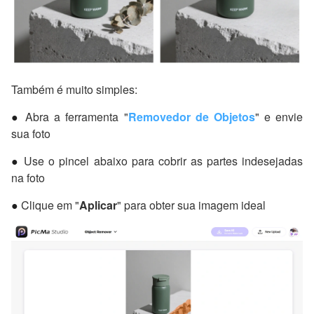
Também é muito simples:
●
Abra a ferramenta "
Removedor de Objetos
" e envie
sua foto
●
Use o pincel abaixo para cobrir as partes indesejadas
na foto
●
Clique em "
Aplicar
" para obter sua imagem ideal