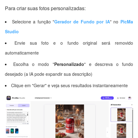
Para criar suas fotos personalizadas:
Selecione a função "
Gerador de Fundo por IA
" no
PicMa
Studio
Envie sua foto e o fundo original será removido
automaticamente
Escolha o modo "
Personalizado
" e descreva o fundo
desejado (a IA pode expandir sua descrição)
Clique em "Gerar" e veja seus resultados instantaneamente