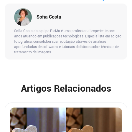
Baixo Custo
Sofia Costa
Sofia Costa da equipe PicMa é uma profissional experiente com
anos atuando em publicações tecnológicas. Especialista em edição
fotográfica, consolidou sua reputação através de análises
aprofundadas de softwares e tutoriais didáticos sobre técnicas de
tratamento de imagens.
Artigos Relacionados