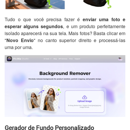
Tudo o que você precisa fazer é
enviar uma foto e
esperar alguns segundos
, e um produto perfeitamente
isolado aparecerá na sua tela. Mais fotos? Basta clicar em
"
Novo Envio
" no canto superior direito e processá-las
uma por uma.
Gerador de Fundo Personalizado