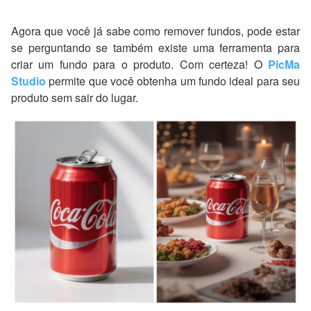
Agora que você já sabe como remover fundos, pode estar
se perguntando se também existe uma ferramenta para
criar um fundo para o produto. Com certeza! O
PicMa
Studio
permite que você obtenha um fundo ideal para seu
produto sem sair do lugar.