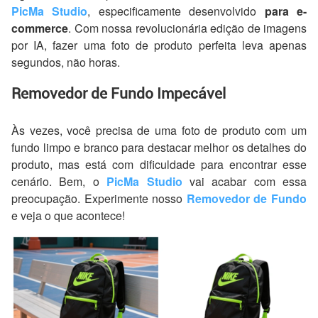
PicMa Studio
, especificamente desenvolvido
para e-
commerce
. Com nossa revolucionária edição de imagens
por IA, fazer uma foto de produto perfeita leva apenas
segundos, não horas.
Removedor de Fundo Impecável
Às vezes, você precisa de uma foto de produto com um
fundo limpo e branco para destacar melhor os detalhes do
produto, mas está com dificuldade para encontrar esse
cenário. Bem, o
PicMa Studio
vai acabar com essa
preocupação. Experimente nosso
Removedor de Fundo
e veja o que acontece!