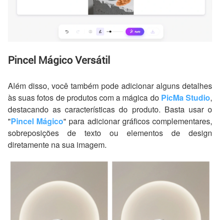
Pincel Mágico Versátil
Além disso, você também pode adicionar alguns detalhes
às suas fotos de produtos com a mágica do
PicMa Studio
,
destacando as características do produto. Basta usar o
"
Pincel Mágico
" para adicionar gráficos complementares,
sobreposições de texto ou elementos de design
diretamente na sua imagem.