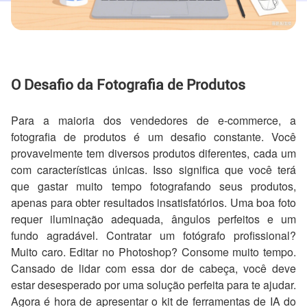
O Desafio da Fotografia de Produtos
Para a maioria dos vendedores de e-commerce, a
fotografia de produtos é um desafio constante. Você
provavelmente tem diversos produtos diferentes, cada um
com características únicas. Isso significa que você terá
que gastar muito tempo fotografando seus produtos,
apenas para obter resultados insatisfatórios. Uma boa foto
requer iluminação adequada, ângulos perfeitos e um
fundo agradável. Contratar um fotógrafo profissional?
Muito caro. Editar no Photoshop? Consome muito tempo.
Cansado de lidar com essa dor de cabeça, você deve
estar desesperado por uma solução perfeita para te ajudar.
Agora é hora de apresentar o kit de ferramentas de IA do