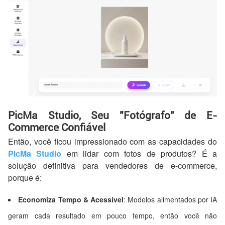
PicMa Studio, Seu "Fotógrafo" de E-
Commerce Confiável
Então, você ficou impressionado com as capacidades do
PicMa Studio
em lidar com fotos de produtos? É a
solução definitiva para vendedores de e-commerce,
porque é:
Economiza Tempo & Acessível
: Modelos alimentados por IA
geram cada resultado em pouco tempo, então você não