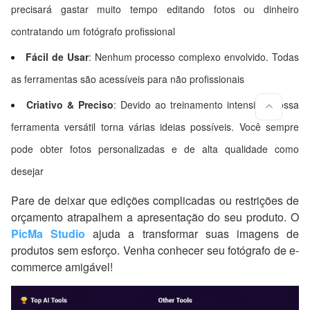
precisará gastar muito tempo editando fotos ou dinheiro
contratando um fotógrafo profissional
Fácil de Usar
: Nenhum processo complexo envolvido. Todas
as ferramentas são acessíveis para não profissionais
Criativo & Preciso
: Devido ao treinamento intensivo, nossa
ferramenta versátil torna várias ideias possíveis. Você sempre
pode obter fotos personalizadas e de alta qualidade como
desejar
Pare de deixar que edições complicadas ou restrições de
orçamento atrapalhem a apresentação do seu produto. O
PicMa Studio
ajuda a transformar suas imagens de
produtos sem esforço. Venha conhecer seu fotógrafo de e-
commerce amigável!