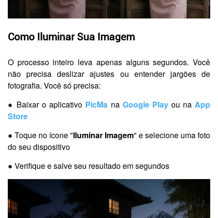
Como Iluminar Sua Imagem
O processo inteiro leva apenas alguns segundos. Você
não precisa deslizar ajustes ou entender jargões de
fotografia. Você só precisa:
●
Baixar o aplicativo
PicMa
na
Google Play
ou na
App
Store
●
Toque no ícone "
Iluminar Imagem
" e selecione uma foto
do seu dispositivo
●
Verifique e salve seu resultado em segundos