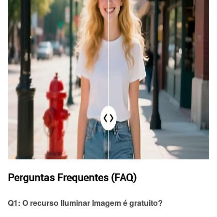
Perguntas Frequentes (FAQ)
Q1: O recurso Iluminar Imagem é gratuito?