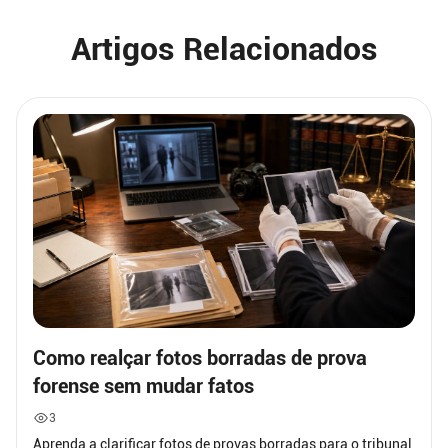
Artigos Relacionados
Como realçar fotos borradas de prova
forense sem mudar fatos
3
Aprenda a clarificar fotos de provas borradas para o tribunal,