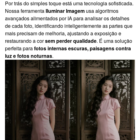
Por trás do simples toque está uma tecnologia sofisticada.
Nossa ferramenta
Iluminar Imagem
usa algoritmos
avançados alimentados por IA para analisar os detalhes
de cada foto, identificando inteligentemente as partes que
mais precisam de melhoria, ajustando a exposição e
restaurando a cor
sem perder qualidade
. É uma solução
perfeita para
fotos internas escuras, paisagens contra
luz e fotos noturnas
.