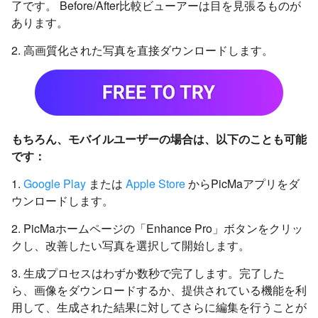
了です。 Before/After比較ビューアーは目を見張るものが
あります。
2. 高画質化された写真を直接ダウンロードします。
もちろん、モバイルユーザーの場合は、以下のことも可能
です：
1.
Google Play
または
Apple Store
からPicMaアプリをダ
ウンロードします。
2. PicMaホームページの「Enhance Pro」ボタンをクリッ
クし、改善したい写真を選択して開始します。
3. 生成プロセスはわずか数秒で完了します。完了した
ら、画像をダウンロードするか、提供されている機能を利
用して、生成された結果に対してさらに編集を行うことが