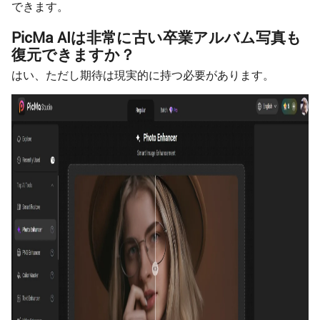
できます。
PicMa AIは非常に古い卒業アルバム写真も
復元できますか？
はい、ただし期待は現実的に持つ必要があります。