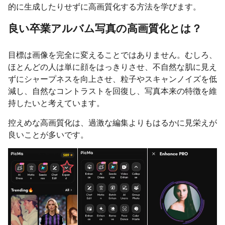
的に生成したりせずに高画質化する方法を学びます。
良い卒業アルバム写真の高画質化とは？
目標は画像を完全に変えることではありません。むしろ、
ほとんどの人は単に顔をはっきりさせ、不自然な肌に見え
ずにシャープネスを向上させ、粒子やスキャンノイズを低
減し、自然なコントラストを回復し、写真本来の特徴を維
持したいと考えています。
控えめな高画質化は、過激な編集よりもはるかに見栄えが
良いことが多いです。