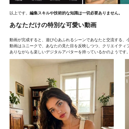
以上です。
編集スキルや技術的な知識は一切必要ありません。
あなただけの特別な可愛い動画
動画が完成すると、遊び心あふれるシーンであなたと交流する、
動画はユニークで、あなたの見た目を反映しつつ、クリエイティ
ありながらも楽しいデジタルアバターを持っているかのようです