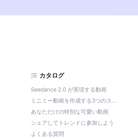
カタログ
Seedance 2.0 が実現する動画
ミニミー動画を作成する3つのステ
ップ
あなただけの特別な可愛い動画
シェアしてトレンドに参加しよう
よくある質問