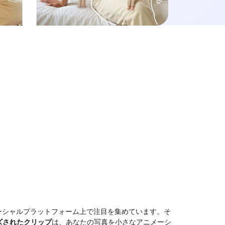
ーシャルプラットフォーム上で注目を集めています。そ
ズされたクリップ
は、あなたの写真を小さなアニメーシ