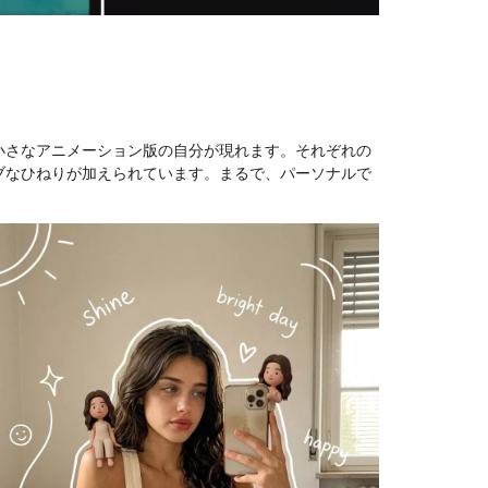
小さなアニメーション版の自分が現れます。それぞれの
ブなひねりが加えられています。まるで、パーソナルで
。