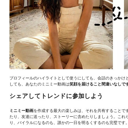
プロフィールのハイライトとして使うにしても、会話のきっかけ
しても、あなたのミニミー動画は
笑顔を届けること間違いなしで
シェアしてトレンドに参加しよう
ミニミー動画
を作成する最大の楽しみは、それを共有することで
たり、友達に送ったり、ストーリーに含めたりしましょう。これ
り、バイラルになるのも、誰かの一日を明るくするのも完璧です