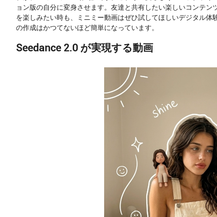
ョン版の自分に変身させます。友達と共有したい楽しいコンテン
を楽しみたい時も、ミニミー動画はぜひ試してほしいデジタル体
の作成はかつてないほど簡単になっています。
Seedance 2.0 が実現する動画