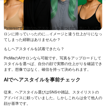
Pinterestで素敵なヘアスタイルを見つけて、気に入ってサ
ロンに持っていったのに…イメージと違う仕上がりになっ
てしまった経験はありませんか？
もしヘアスタイルを試着できたら？
PicMaのAIサロンなら可能です。写真をアップロードして
スタイルを選べば、自分の顔で実際の仕上がりを確認でき
ます。想像ではなく、確信を持って決められます。
AIでヘアスタイルを事前チェック
従来、ヘアスタイル選びはSNSや雑誌、スタイリストの
アドバイスに頼っていました。しかしこれらは全て他人の
顔が基準です。