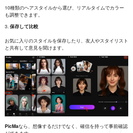
10種類のヘアスタイルから選び、リアルタイムでカラー
も調整できます。
3.
保存して比較
お気に入りのスタイルを保存したり、友人やスタイリスト
と共有して意見を聞けます。
PicMa
なら、想像するだけでなく、確信を持って事前確認