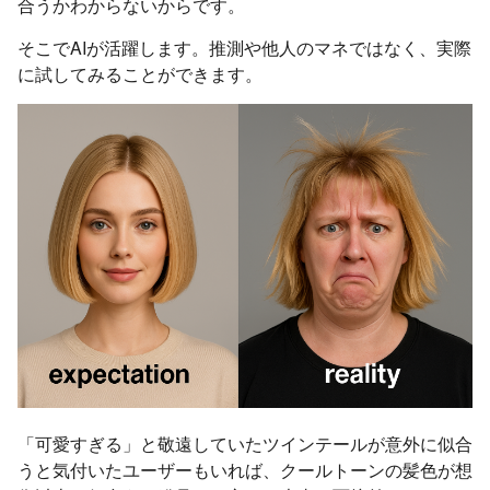
合うかわからないからです。
そこでAIが活躍します。推測や他人のマネではなく、実際
に試してみることができます。
「可愛すぎる」と敬遠していたツインテールが意外に似合
うと気付いたユーザーもいれば、クールトーンの髪色が想