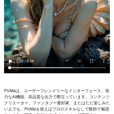
PicMaは、ユーザーフレンドリーなインターフェース、強
力なAI機能、高品質な出力で際立っています。コンテンツ
クリエーター、ファンタジー愛好家、またはただ楽しみた
い人でも、PicMaを使えばプロのスキルなしで数秒で魅惑