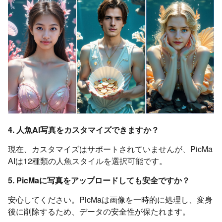
4. 人魚AI写真をカスタマイズできますか？
現在、カスタマイズはサポートされていませんが、PicMa
AIは12種類の人魚スタイルを選択可能です。
5. PicMaに写真をアップロードしても安全ですか？
安心してください。PicMaは画像を一時的に処理し、変身
後に削除するため、データの安全性が保たれます。