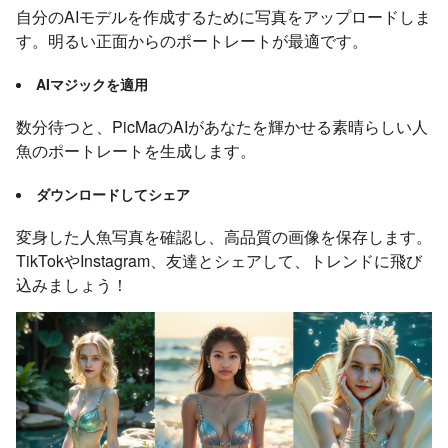
自分のAIモデルを作成するために写真をアップロードしま
す。明るい正面からのポートレートが最適です。
AIマジックを適用
数分待つと、PicMaのAIがあなたを輝かせる素晴らしい人
魚のポートレートを生成します。
ダウンロードしてシェア
変身した人魚写真を確認し、高品質の画像を保存します。
TikTokやInstagram、友達とシェアして、トレンドに飛び
込みましょう！