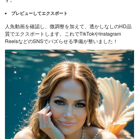
プレビューしてエクスポート
人魚動画を確認し、微調整を加えて、透かしなしのHD品
質でエクスポートします。これでTikTokやInstagram
ReelsなどのSNSでバズらせる準備が整いました！