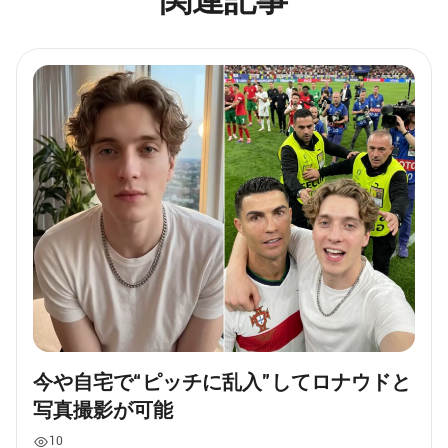
関連記事
今や自宅で“ピッチに乱入”してロナウドと
写真撮影が可能
10