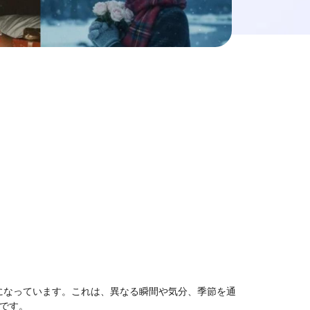
になっています。これは、異なる瞬間や気分、季節を通
です。