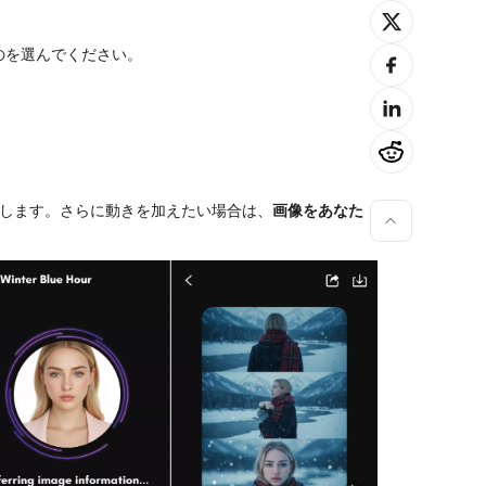
のを選んでください。
成します。さらに動きを加えたい場合は、
画像をあなた