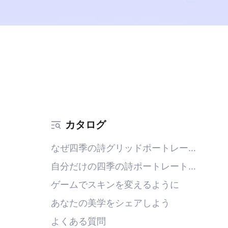
カタログ
なぜ四季の詩グリッドポートレー
トにハマるのか
自分だけの四季の詩ポートレート
を作成する方法
ゲームでスキンを変えるように
あなたの美学をシェアしよう
よくある質問