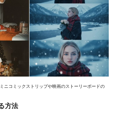
でミニコミックストリップや映画のストーリーボードの
る方法