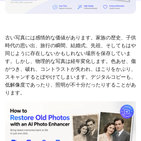
古い写真には感情的な価値があります。家族の歴史、子供
時代の思い出、旅行の瞬間、結婚式、先祖、そしてもはや
同じように存在しないかもしれない場所を保存していま
す。しかし、物理的な写真は経年変化します。色あせ、傷
がつき、破れ、コントラストが失われ、ほこりをかぶり、
スキャンするとぼやけてしまいます。デジタルコピーも、
低解像度であったり、照明が不十分だったりすることがあ
ります。