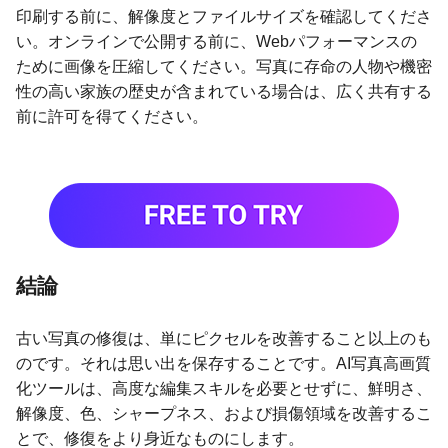
印刷する前に、解像度とファイルサイズを確認してくださ
い。オンラインで公開する前に、Webパフォーマンスの
ために画像を圧縮してください。写真に存命の人物や機密
性の高い家族の歴史が含まれている場合は、広く共有する
前に許可を得てください。
結論
古い写真の修復は、単にピクセルを改善すること以上のも
のです。それは思い出を保存することです。AI写真高画質
化ツールは、高度な編集スキルを必要とせずに、鮮明さ、
解像度、色、シャープネス、および損傷領域を改善するこ
とで、修復をより身近なものにします。