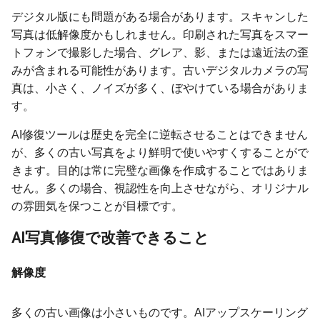
デジタル版にも問題がある場合があります。スキャンした
写真は低解像度かもしれません。印刷された写真をスマー
トフォンで撮影した場合、グレア、影、または遠近法の歪
みが含まれる可能性があります。古いデジタルカメラの写
真は、小さく、ノイズが多く、ぼやけている場合がありま
す。
AI修復ツールは歴史を完全に逆転させることはできません
が、多くの古い写真をより鮮明で使いやすくすることがで
きます。目的は常に完璧な画像を作成することではありま
せん。多くの場合、視認性を向上させながら、オリジナル
の雰囲気を保つことが目標です。
AI写真修復で改善できること
解像度
多くの古い画像は小さいものです。AIアップスケーリング