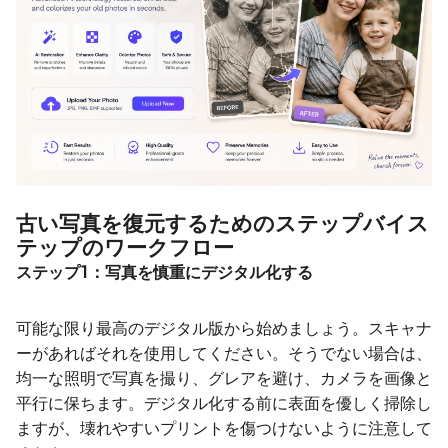
古い写真を復元するためのステップバイス
テップのワークフロー
ステップ1：写真を慎重にデジタル化する
可能な限り最高のデジタル版から始めましょう。スキャナ
ーがあればそれを使用してください。そうでない場合は、
均一な照明で写真を撮り、グレアを避け、カメラを画像と
平行に保ちます。デジタル化する前に表面を優しく掃除し
ますが、壊れやすいプリントを傷つけないように注意して