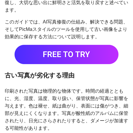
復し、大切な思い出に鮮明さと活気を取り戻すと述べてい
ます。
このガイドでは、AI写真修復の仕組み、解決できる問題、
そしてPicMaスタイルのツールを使用して古い画像をより
効果的に保存する方法について説明します。
古い写真が劣化する理由
印刷された写真は物理的な物体です。時間の経過ととも
に、光、湿度、温度、取り扱い、保管状態が写真に影響を
与えます。色は褪せ、紙は曲がり、表面には傷がつき、細
部が見えにくくなります。写真が酸性紙のアルバムに保管
されたり、日光にさらされたりすると、ダメージが加速す
る可能性があります。