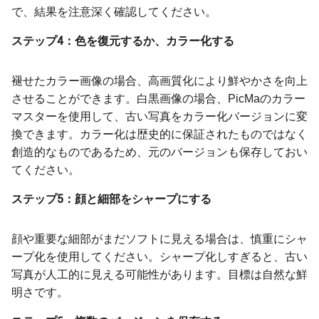
で、結果を注意深く確認してください。
ステップ4：色を復元するか、カラー化する
褪せたカラー画像の場合、高画質化により鮮やかさを向上
させることができます。白黒画像の場合、PicMaのカラー
マスターを使用して、古い写真をカラー化バージョンに変
換できます。カラー化は歴史的に保証されたものではなく
創造的なものであるため、元のバージョンも保存しておい
てください。
ステップ5：顔と細部をシャープにする
顔や重要な細部がまだソフトに見える場合は、慎重にシャ
ープ化を使用してください。シャープ化しすぎると、古い
写真が人工的に見える可能性があります。目標は自然な鮮
明さです。