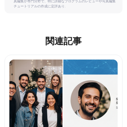
真編集が専門分野で、特に詳細なプログラムのレビューや写真編集
チュートリアルの作成に定評あり.
関連記事