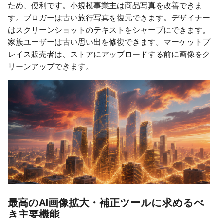
ため、便利です。小規模事業主は商品写真を改善できま
す。ブロガーは古い旅行写真を復元できます。デザイナー
はスクリーンショットのテキストをシャープにできます。
家族ユーザーは古い思い出を修復できます。マーケットプ
レイス販売者は、ストアにアップロードする前に画像をク
リーンアップできます。
最高のAI画像拡大・補正ツールに求めるべ
き主要機能