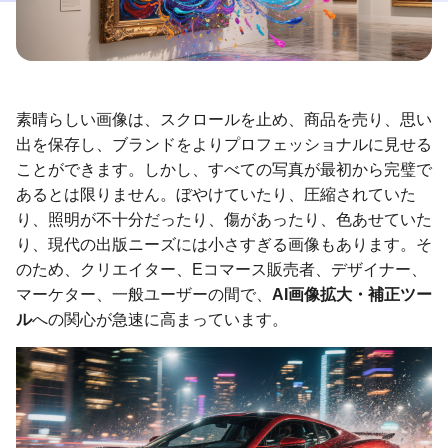
素晴らしい画像は、スクロールを止め、商品を売り、思い
出を保存し、ブランドをよりプロフェッショナルに見せる
ことができます。しかし、すべての写真が最初から完璧で
あるとは限りません。ぼやけていたり、圧縮されていた
り、照明が不十分だったり、傷があったり、色あせていた
り、現代の出版ニーズには小さすぎる画像もあります。そ
のため、クリエイター、Eコマース販売者、デザイナー、
マーケター、一般ユーザーの間で、
AI画像拡大・補正ツー
ル
への関心が急速に高まっています。