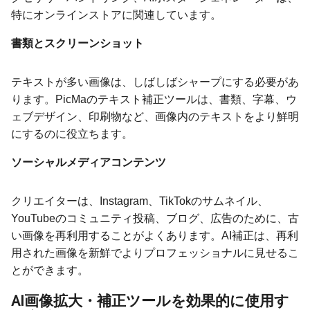
特にオンラインストアに関連しています。
書類とスクリーンショット
テキストが多い画像は、しばしばシャープにする必要があ
ります。PicMaのテキスト補正ツールは、書類、字幕、ウ
ェブデザイン、印刷物など、画像内のテキストをより鮮明
にするのに役立ちます。
ソーシャルメディアコンテンツ
クリエイターは、Instagram、TikTokのサムネイル、
YouTubeのコミュニティ投稿、ブログ、広告のために、古
い画像を再利用することがよくあります。AI補正は、再利
用された画像を新鮮でよりプロフェッショナルに見せるこ
とができます。
AI画像拡大・補正ツールを効果的に使用す