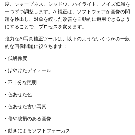
度、シャープネス、シャドウ、ハイライト、ノイズ低減を
一つずつ調整します。AI補正は、ソフトウェアが画像の問
題を検出し、対象を絞った改善を自動的に適用できるよう
にすることで、プロセスを変えます。
強力なAI写真補正ツールは、以下のようないくつかの一般
的な画像問題に役立ちます：
• 低解像度
• ぼやけたディテール
• 不十分な照明
• 色あせた色
• 色あせた古い写真
• 傷や破損のある画像
• 動きによるソフトフォーカス