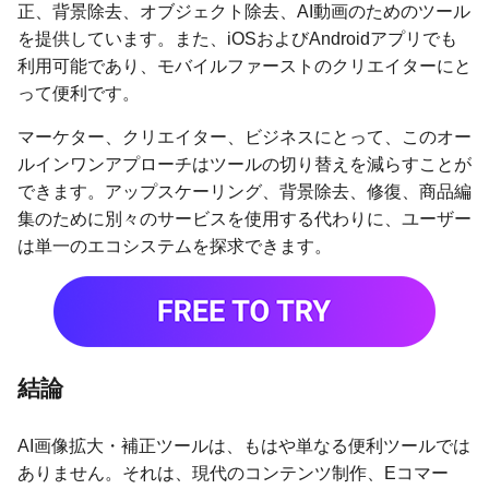
正、背景除去、オブジェクト除去、AI動画のためのツール
を提供しています。また、iOSおよびAndroidアプリでも
利用可能であり、モバイルファーストのクリエイターにと
って便利です。
マーケター、クリエイター、ビジネスにとって、このオー
ルインワンアプローチはツールの切り替えを減らすことが
できます。アップスケーリング、背景除去、修復、商品編
集のために別々のサービスを使用する代わりに、ユーザー
は単一のエコシステムを探求できます。
結論
AI画像拡大・補正ツールは、もはや単なる便利ツールでは
ありません。それは、現代のコンテンツ制作、Eコマー