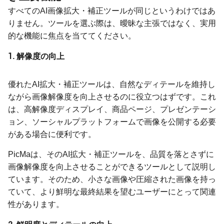
すべてのAI画像拡大・補正ツールが同じというわけではあ
りません。ツールを選ぶ際は、曖昧な主張ではなく、実用
的な機能に焦点を当ててください。
1. 解像度の向上
優れたAI拡大・補正ツールは、自然なディテールを維持し
ながら画像解像度を向上させるのに役立つはずです。これ
は、高解像度ディスプレイ、商品ページ、プレゼンテーシ
ョン、ソーシャルプラットフォームで画像を公開する必要
がある場合に便利です。
PicMaは、そのAI拡大・補正ツールを、品質を落とさずに
画像解像度を向上させることができるツールとして説明し
ています。そのため、小さな画像や圧縮された画像を持っ
ていて、より鮮明な最終結果を望むユーザーにとって関連
性があります。