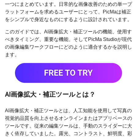
一つにまとめています。日常的な画像改善のための単一プ
ラットフォームを求めるユーザーにとって、PicMaは補正
をシンプルで身近なものにするように設計されています。
このガイドでは、AI画像拡大・補正ツールの機能、使用す
べきタイミング、重要な機能、そしてPicMa Studioが現代
の画像編集ワークフローにどのように適合するかを説明し
ます。
AI画像拡大・補正ツールとは？
AI画像拡大・補正ツールとは、人工知能を使用して写真の
視覚的品質を向上させるオンラインまたはアプリベースの
ツールです。従来の編集ツールは、手動のスライダーに大
きく依存していました。露光、コントラスト、鮮明度、彩