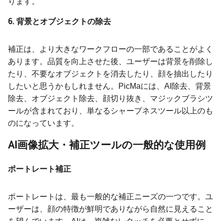
ります。
6. 背景とオブジェクトの除去
補正は、より大きなワークフローの一部であることがよく
あります。品質を向上させた後、ユーザーは背景を削除し
たり、不要なオブジェクトを消去したり、顔を抽出したり
したいと思うかもしれません。PicMaには、AI除去、背景
除去、オブジェクト除去、顔切り抜き、マジックブラシツ
ールが含まれており、単なるシャープネスツール以上のも
のになっています。
AI画像拡大・補正ツールの一般的な使用例
ポートレート補正
ポートレートは、最も一般的な補正ニーズの一つです。ユ
ーザーは、顔の特徴が鮮明でありながら自然に見えること