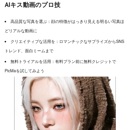
AIキス動画のプロ技
高品質な写真を選ぶ：顔の特徴がはっきり見える明るい写真ほ
どリアルな動画に
クリエイティブな活用を：ロマンチックなサプライズからSNS
トレンド、面白ミームまで
無料トライアルを活用：有料プラン前に無料クレジットで
PicMaを試してみよう