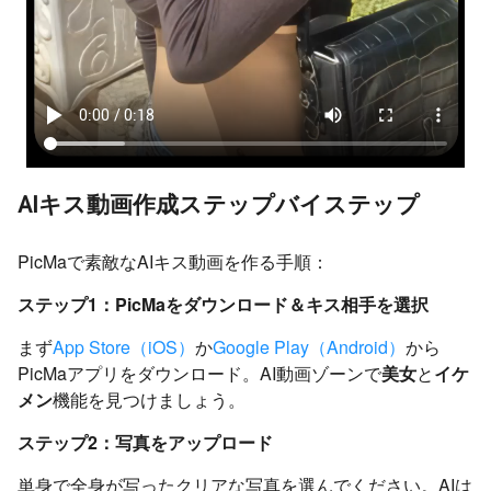
AIキス動画作成ステップバイステップ
PicMaで素敵なAIキス動画を作る手順：
ステップ1：PicMaをダウンロード＆キス相手を選択
まず
App Store（iOS）
か
Google Play（Android）
から
PicMaアプリをダウンロード。AI動画ゾーンで
美女
と
イケ
メン
機能を見つけましょう。
ステップ2：写真をアップロード
単身で全身が写ったクリアな写真を選んでください。AIは