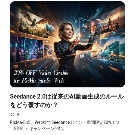
Seedance 2.0は従来のAI動画生成のルール
をどう覆すのか？
10
PicMa公式、Web版でSeedanceポイント期間限定20%オフ
（8割引）キャンペーン開始。