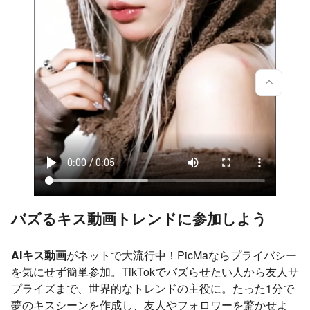
バズるキス動画トレンドに参加しよう
AIキス動画
がネットで大流行中！PicMaならプライバシー
を気にせず簡単参加。TikTokでバズらせたい人から友人サ
プライズまで、世界的なトレンドの主役に。たった1分で
夢のキスシーンを作成し、友人やフォロワーを驚かせよ