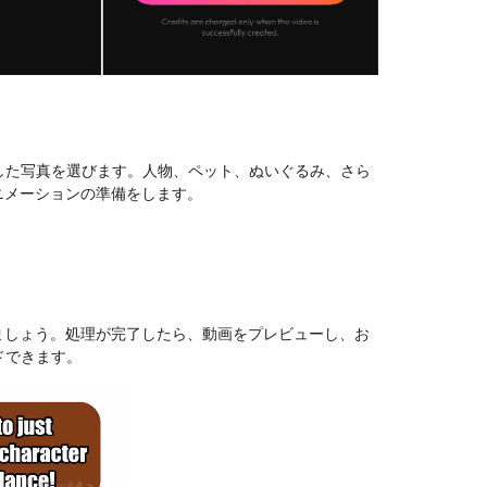
した写真を選びます。人物、ペット、ぬいぐるみ、さら
ニメーションの準備をします。
ましょう。処理が完了したら、動画をプレビューし、お
ドできます。