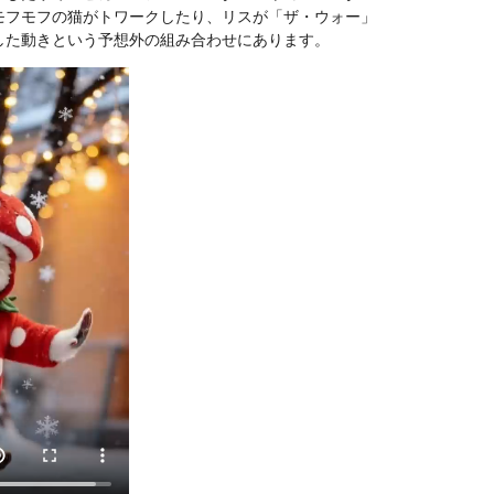
モフモフの猫がトワークしたり、リスが「ザ・ウォー」
した動きという予想外の組み合わせにあります。