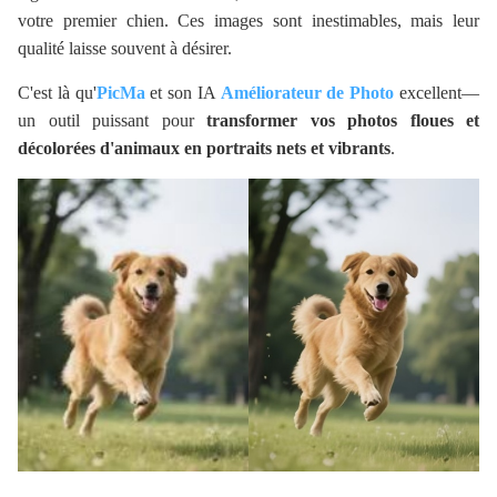
votre premier chien. Ces images sont inestimables, mais leur
qualité laisse souvent à désirer.
C'est là qu'
PicMa
et son IA
Améliorateur de Photo
excellent—
un outil puissant pour
transformer vos photos floues et
décolorées d'animaux en portraits nets et vibrants
.