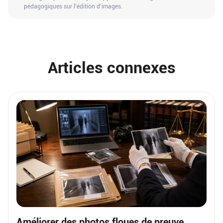
pédagogiques sur l'édition d'images.
Articles connexes
Améliorer des photos floues de preuve