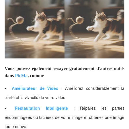
Vous pouvez également essayer gratuitement d'autres outils
dans
PicMa
, comme
Améliorateur de Vidéo
: Améliorez considérablement la
clarté et la vivacité de votre vidéo.
Restauration Intelligente
: Réparez les parties
endommagées ou tachées de votre image et obtenez une image
toute neuve.