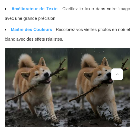
Améliorateur de Texte
: Clarifiez le texte dans votre image
avec une grande précision.
Maître des Couleurs
: Recolorez vos vieilles photos en noir et
blanc avec des effets réalistes.