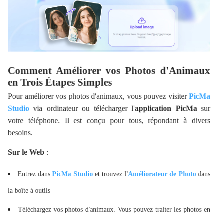
Comment Améliorer vos Photos d'Animaux
en Trois Étapes Simples
Pour améliorer vos photos d'animaux, vous pouvez visiter
PicMa
Studio
via ordinateur ou télécharger l'
application PicMa
sur
votre téléphone. Il est conçu pour tous, répondant à divers
besoins.
Sur le Web
:
Entrez dans
PicMa Studio
et trouvez l'
Améliorateur de Photo
dans
la boîte à outils
Téléchargez vos photos d'animaux. Vous pouvez traiter les photos en