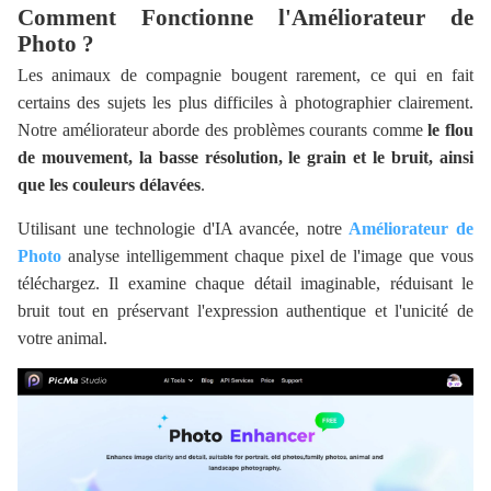
Comment Fonctionne l'Améliorateur de
Photo ?
Les animaux de compagnie bougent rarement, ce qui en fait
certains des sujets les plus difficiles à photographier clairement.
Notre améliorateur aborde des problèmes courants comme
le flou
de mouvement, la basse résolution, le grain et le bruit, ainsi
que les couleurs délavées
.
Utilisant une technologie d'IA avancée, notre
Améliorateur de
Photo
analyse intelligemment chaque pixel de l'image que vous
téléchargez. Il examine chaque détail imaginable, réduisant le
bruit tout en préservant l'expression authentique et l'unicité de
votre animal.