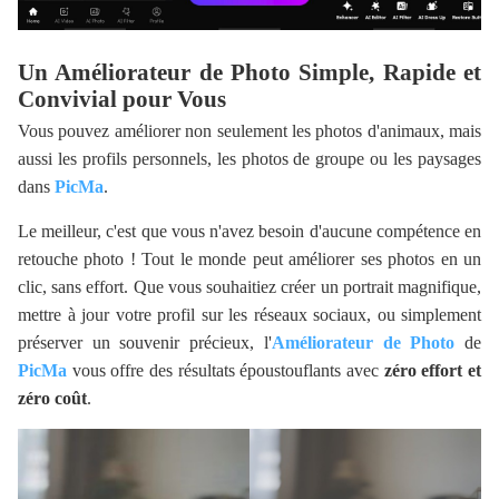
Un Améliorateur de Photo Simple, Rapide et
Convivial pour Vous
Vous pouvez améliorer non seulement les photos d'animaux, mais
aussi les profils personnels, les photos de groupe ou les paysages
dans
PicMa
.
Le meilleur, c'est que vous n'avez besoin d'aucune compétence en
retouche photo ! Tout le monde peut améliorer ses photos en un
clic, sans effort. Que vous souhaitiez créer un portrait magnifique,
mettre à jour votre profil sur les réseaux sociaux, ou simplement
préserver un souvenir précieux, l'
Améliorateur de Photo
de
PicMa
vous offre des résultats époustouflants avec
zéro effort et
zéro coût
.