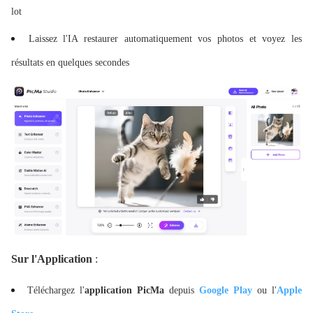
lot
Laissez l'IA restaurer automatiquement vos photos et voyez les
résultats en quelques secondes
Sur l'Application
:
Téléchargez l'
application PicMa
depuis
Google Play
ou l'
Apple