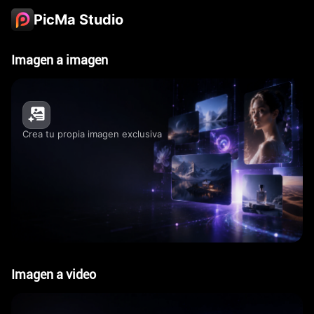
PicMa Studio
Imagen a imagen
Crea tu propia imagen exclusiva
Imagen a video