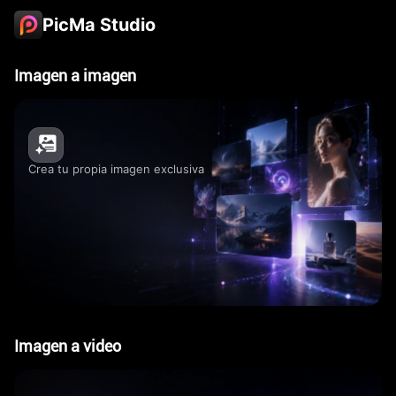
PicMa Studio
Imagen a imagen
Crea tu propia imagen exclusiva
Imagen a video