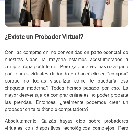
¿Existe un Probador Virtual?
Con las compras online convertidas en parte esencial de
nuestras vidas, la mayoría estamos acostumbrados a
comprar ropa por internet. Pero ¿alguna vez has navegado
por tiendas virtuales dudando en hacer clic en "comprar"
porque no logras visualizar cómo te quedaría esa
chaqueta moderna? Todos hemos pasado por eso. La
mayor desventaja de comprar online es no poder probarte
las prendas. Entonces, ¿realmente podemos crear un
probador en tu teléfono o computadora?
Absolutamente. Quizás hayas oído sobre probadores
virtuales con dispositivos tecnológicos complejos. Pero