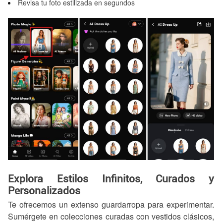
Revisa tu foto estilizada en segundos
Explora Estilos Infinitos, Curados y
Personalizados
Te ofrecemos un extenso guardarropa para experimentar.
Sumérgete en colecciones curadas con vestidos clásicos,