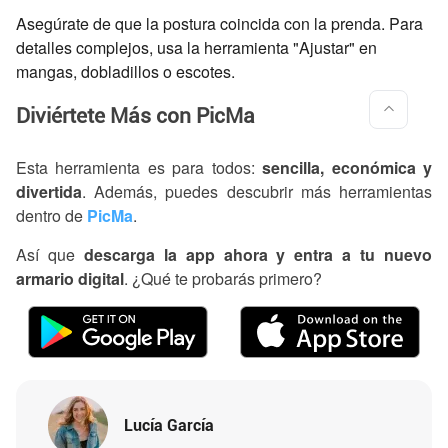
Asegúrate de que la postura coincida con la prenda. Para
detalles complejos, usa la herramienta "Ajustar" en
mangas, dobladillos o escotes.
Diviértete Más con PicMa
Esta herramienta es para todos:
sencilla, económica y
divertida
. Además, puedes descubrir más herramientas
dentro de
PicMa
.
Así que
descarga la app ahora y entra a tu nuevo
armario digital
. ¿Qué te probarás primero?
Lucía García