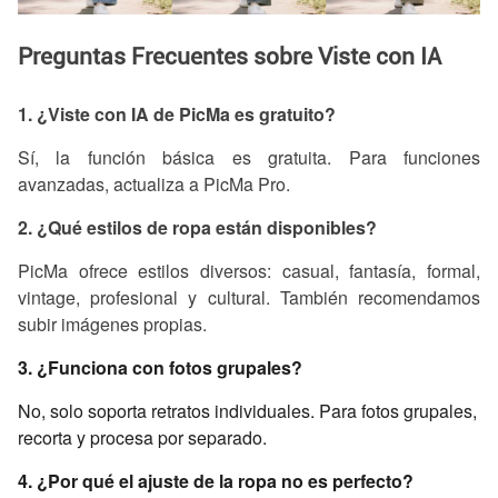
Preguntas Frecuentes sobre Viste con IA
1. ¿Viste con IA de PicMa es gratuito?
Sí, la función básica es gratuita. Para funciones
avanzadas, actualiza a PicMa Pro.
2. ¿Qué estilos de ropa están disponibles?
PicMa ofrece estilos diversos: casual, fantasía, formal,
vintage, profesional y cultural. También recomendamos
subir imágenes propias.
3. ¿Funciona con fotos grupales?
No, solo soporta retratos individuales. Para fotos grupales,
recorta y procesa por separado.
4. ¿Por qué el ajuste de la ropa no es perfecto?