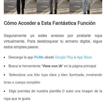
Cómo Acceder a Esta Fantástica Función
Seguramente ya estés ansioso por probarte ropa
virtualmente. Para desbloquear tu armario digital, sigue
estos simples pasos:
Descarga la app
PicMa
desde
Google Play
o
App Store
Busca la herramienta "
Viste con IA
" en la página principal
Selecciona una foto tuya clara y bien iluminada, mostrando
torso o cuerpo completo
Elige prendas de nuestra plantilla O sube una imagen de la
ropa que te gusta