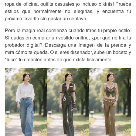
ropa de oficina, outfits casuales ¡o incluso bikinis! Prueba
estilos que normalmente no elegirías, y encuentra tu
próximo favorito sin gastar un centavo.
Pero la magia real comienza cuando traes tu propio estilo.
Si dudas en comprar un vestido online, ¿por qué no ir a tu
probador digital? Descarga una imagen de la prenda y
mira cómo te queda. O si eres diseñador, sube un boceto y
"luce" tu creación antes de que exista físicamente.