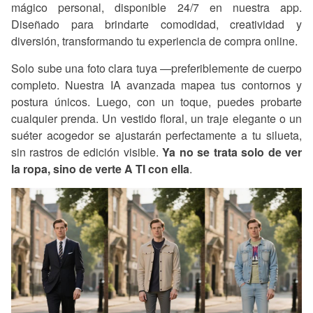
mágico personal, disponible 24/7 en nuestra app.
Diseñado para brindarte comodidad, creatividad y
diversión, transformando tu experiencia de compra online.
Solo sube una foto clara tuya —preferiblemente de cuerpo
completo. Nuestra IA avanzada mapea tus contornos y
postura únicos. Luego, con un toque, puedes probarte
cualquier prenda. Un vestido floral, un traje elegante o un
suéter acogedor se ajustarán perfectamente a tu silueta,
sin rastros de edición visible.
Ya no se trata solo de ver
la ropa, sino de verte A TI con ella
.