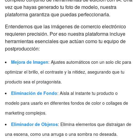
vez que hayas generado tu foto de modelo, nuestra
plataforma garantiza que puedas perfeccionarla.
Entendemos que las imágenes de comercio electrónico
requieren precisión. Por eso nuestra plataforma incluye
herramientas esenciales que actúan como tu equipo de
postproducción:
Mejora de Imagen
: Ajustes automáticos con un solo clic para
optimizar el brillo, el contraste y la nitidez, asegurando que tu
producto sea el protagonista.
Eliminación de Fondo
: Aísla al instante tu producto o
modelo para usarlo en diferentes fondos de color o collages de
marketing complejos.
Eliminador de Objetos
: Elimina elementos que distraigan de
una escena, como una arruga o una sombra no deseada.