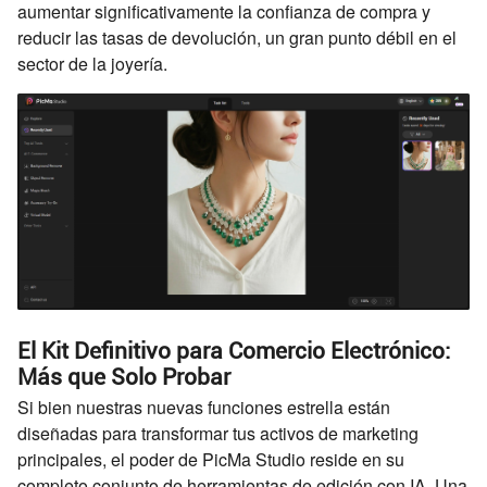
aumentar significativamente la confianza de compra y
reducir las tasas de devolución, un gran punto débil en el
sector de la joyería.
El Kit Definitivo para Comercio Electrónico:
Más que Solo Probar
Si bien nuestras nuevas funciones estrella están
diseñadas para transformar tus activos de marketing
principales, el poder de PicMa Studio reside en su
completo conjunto de herramientas de edición con IA. Una