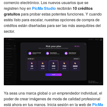
comercio electrónico. Los nuevos usuarios que se
registren hoy en
PicMa Studio
recibirán
10 créditos
gratuitos
para probar estas potentes funciones. Y cuando
estés listo para escalar, nuestras opciones de compra de
créditos están diseñadas para ser las más asequibles del
sector.
Ya seas una marca global o un emprendedor individual, el
poder de crear imágenes de moda de calidad profesional
está ahora en tus manos. Inicia sesión en la web de
PicMa