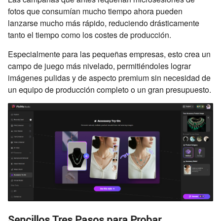
fotos que consumían mucho tiempo ahora pueden
lanzarse mucho más rápido, reduciendo drásticamente
tanto el tiempo como los costes de producción.
Especialmente para las pequeñas empresas, esto crea un
campo de juego más nivelado, permitiéndoles lograr
imágenes pulidas y de aspecto premium sin necesidad de
un equipo de producción completo o un gran presupuesto.
Sencillos Tres Pasos para Probar