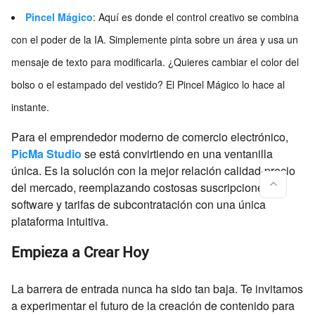
Pincel Mágico
: Aquí es donde el control creativo se combina
con el poder de la IA. Simplemente pinta sobre un área y usa un
mensaje de texto para modificarla. ¿Quieres cambiar el color del
bolso o el estampado del vestido? El Pincel Mágico lo hace al
instante.
Para el emprendedor moderno de comercio electrónico,
PicMa Studio
se está convirtiendo en una ventanilla
única. Es la solución con la mejor relación calidad-precio
del mercado, reemplazando costosas suscripciones de
software y tarifas de subcontratación con una única
plataforma intuitiva.
Empieza a Crear Hoy
La barrera de entrada nunca ha sido tan baja. Te invitamos
a experimentar el futuro de la creación de contenido para