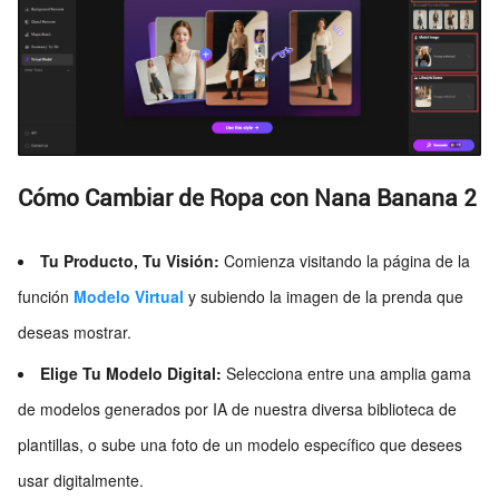
Cómo Cambiar de Ropa con Nana Banana 2
Tu Producto, Tu Visión:
Comienza visitando la página de la
función
Modelo Virtual
y subiendo la imagen de la prenda que
deseas mostrar.
Elige Tu Modelo Digital:
Selecciona entre una amplia gama
de modelos generados por IA de nuestra diversa biblioteca de
plantillas, o sube una foto de un modelo específico que desees
usar digitalmente.