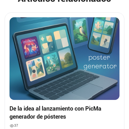
De la idea al lanzamiento con PicMa
generador de pósteres
37