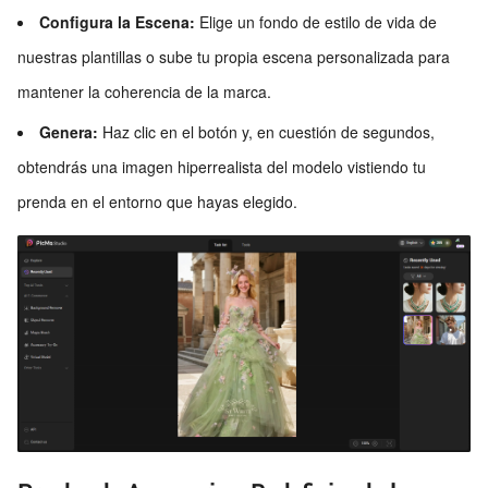
Configura la Escena:
Elige un fondo de estilo de vida de
nuestras plantillas o sube tu propia escena personalizada para
mantener la coherencia de la marca.
Genera:
Haz clic en el botón y, en cuestión de segundos,
obtendrás una imagen hiperrealista del modelo vistiendo tu
prenda en el entorno que hayas elegido.