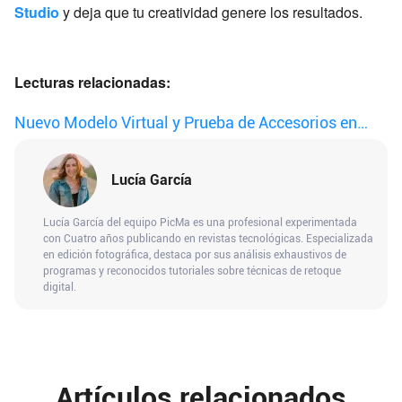
Studio
y deja que tu creatividad genere los resultados.
Lecturas relacionadas:
Nuevo Modelo Virtual y Prueba de Accesorios en
PicMa Studio
Lucía García
Lucía García del equipo PicMa es una profesional experimentada
con Cuatro años publicando en revistas tecnológicas. Especializada
en edición fotográfica, destaca por sus análisis exhaustivos de
programas y reconocidos tutoriales sobre técnicas de retoque
digital.
Artículos relacionados