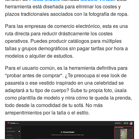
herramienta está diseñada para eliminar los costes y
plazos tradicionales asociados con la fotografía de ropa.
Para las empresas de comercio electrónico, esta es una
ruta directa para reducir drásticamente los costes
operativos. Puedes producir catálogos para múltiples
tallas y grupos demográficos sin pagar tarifas por hora a
modelos o alquiler de estudios.
Para el usuario común, es la herramienta definitiva para
"probar antes de comprar". ¿Te preocupa si ese look de
pasarela o ese vestido inspirado en una celebridad se
adaptará a tu tipo de cuerpo? Sube tu propia foto, úsala
como plantilla de modelo y mira cómo te queda la prenda,
todo desde la comodidad de tu sofá. No más
arrepentimientos por la talla o el estilo.