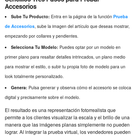
Accesorios
Sube Tu Producto:
Entra en la página de la función
Prueba
de Accesorios
, sube la imagen del artículo que deseas mostrar,
empezando por collares y pendientes.
Selecciona Tu Modelo:
Puedes optar por un modelo en
primer plano para resaltar detalles intrincados, un plano medio
para mostrar el estilo, o subir tu propia foto de modelo para un
look totalmente personalizado.
Genera:
Pulsa generar y observa cómo el accesorio se coloca
digital y precisamente sobre el modelo.
El resultado es una representación fotorrealista que
permite a los clientes visualizar la escala y el brillo de una
manera que las imágenes planas simplemente no pueden
lograr. Al integrar la prueba virtual, los vendedores pueden