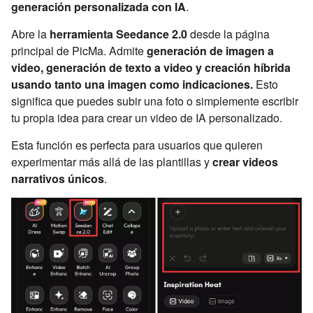
generación personalizada con IA
.
Abre la
herramienta Seedance 2.0
desde la página
principal de PicMa. Admite
generación de imagen a
video, generación de texto a video y creación híbrida
usando tanto una imagen como indicaciones.
Esto
significa que puedes subir una foto o simplemente escribir
tu propia idea para crear un video de IA personalizado.
Esta función es perfecta para usuarios que quieren
experimentar más allá de las plantillas y
crear videos
narrativos únicos
.