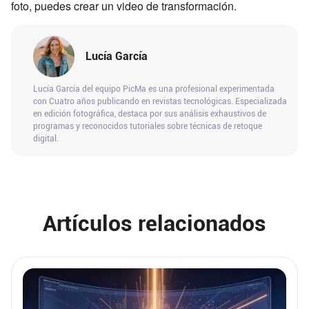
foto, puedes crear un video de transformación.
Lucía García
Lucía García del equipo PicMa es una profesional experimentada
con Cuatro años publicando en revistas tecnológicas. Especializada
en edición fotográfica, destaca por sus análisis exhaustivos de
programas y reconocidos tutoriales sobre técnicas de retoque
digital.
Artículos relacionados