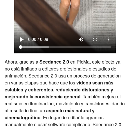
Ahora, gracias a
Seedance 2.0
en PicMa, este efecto ya
no está limitado a editores profesionales o estudios de
animación. Seedance 2.0 usa un proceso de generación
en varias etapas que hace que los
videos sean más
estables y coherentes, reduciendo distorsiones y
mejorando la consistencia general
. También mejora el
realismo en iluminación, movimiento y transiciones, dando
al resultado final un
aspecto más natural y
cinematográfico
. En lugar de editar fotogramas
manualmente o usar software complicado, Seedance 2.0