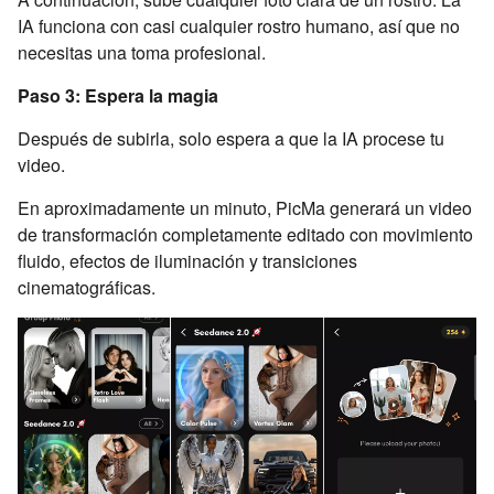
IA funciona con casi cualquier rostro humano, así que no
necesitas una toma profesional.
Paso 3: Espera la magia
Después de subirla, solo espera a que la IA procese tu
video.
En aproximadamente un minuto, PicMa generará un video
de transformación completamente editado con movimiento
fluido, efectos de iluminación y transiciones
cinematográficas.