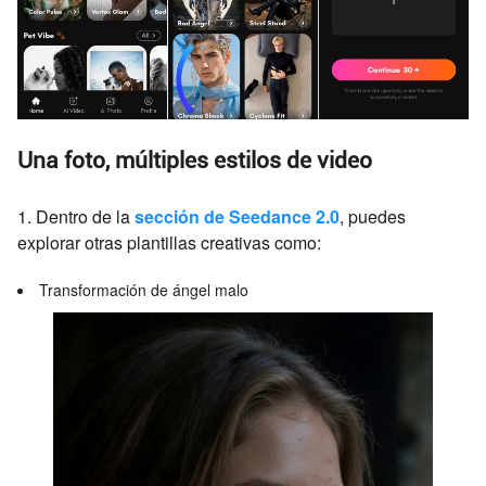
Una foto, múltiples estilos de video
1. Dentro de la
sección de Seedance 2.0
, puedes
explorar otras plantillas creativas como:
Transformación de ángel malo