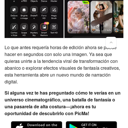
Lo que antes requería horas de edición ahora se puede
hacer en segundos con solo una imagen. Ya sea que
quieras unirte a la tendencia viral de transformación con
abanico o explorar efectos visuales de fantasía creativos,
esta herramienta abre un nuevo mundo de narración
digital.
Si alguna vez te has preguntado cómo te verías en un
universo cinematográfico, una batalla de fantasía o
una pasarela de alta costura—¡ahora es tu
oportunidad de descubrirlo con PicMa!