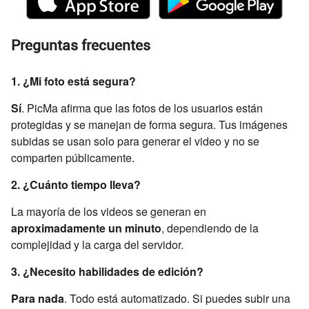
Preguntas frecuentes
1. ¿Mi foto está segura?
Sí
. PicMa afirma que las fotos de los usuarios están
protegidas y se manejan de forma segura. Tus imágenes
subidas se usan solo para generar el video y no se
comparten públicamente.
2. ¿Cuánto tiempo lleva?
La mayoría de los videos se generan en
aproximadamente un minuto
, dependiendo de la
complejidad y la carga del servidor.
3. ¿Necesito habilidades de edición?
Para nada
. Todo está automatizado. Si puedes subir una