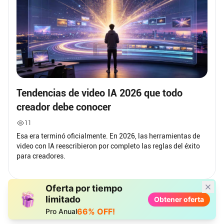
Tendencias de video IA 2026 que todo
creador debe conocer
11
Esa era terminó oficialmente. En 2026, las herramientas de
video con IA reescribieron por completo las reglas del éxito
para creadores.
Oferta por tiempo
limitado
Obtener oferta
66% OFF!
Pro Anual