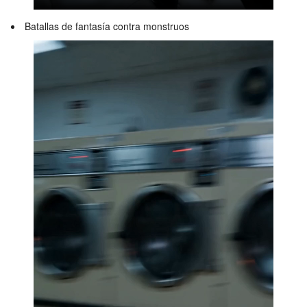
Batallas de fantasía contra monstruos