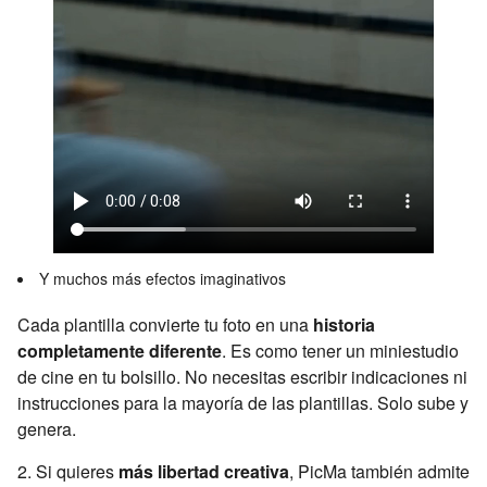
Y muchos más efectos imaginativos
Cada plantilla convierte tu foto en una
historia
completamente diferente
. Es como tener un miniestudio
de cine en tu bolsillo. No necesitas escribir indicaciones ni
instrucciones para la mayoría de las plantillas. Solo sube y
genera.
2. Si quieres
más libertad creativa
, PicMa también admite