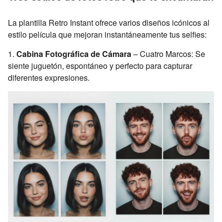
La plantilla Retro Instant ofrece varios diseños icónicos al
estilo película que mejoran instantáneamente tus selfies:
1.
Cabina Fotográfica de Cámara
– Cuatro Marcos: Se
siente juguetón, espontáneo y perfecto para capturar
diferentes expresiones.