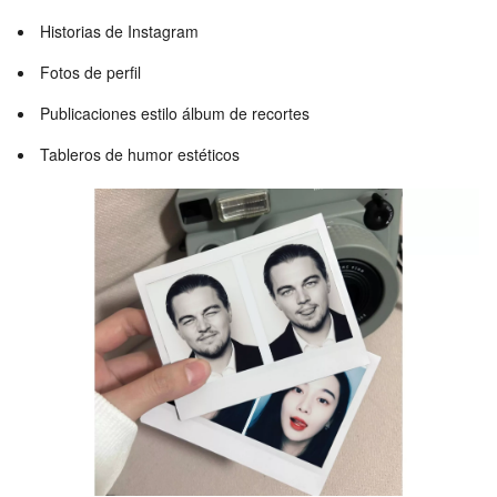
Historias de Instagram
Fotos de perfil
Publicaciones estilo álbum de recortes
Tableros de humor estéticos