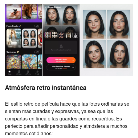
Atmósfera retro instantánea
El estilo retro de película hace que las fotos ordinarias se
sientan más curadas y expresivas, ya sea que las
compartas en línea o las guardes como recuerdos. Es
perfecto para añadir personalidad y atmósfera a muchos
momentos cotidianos: