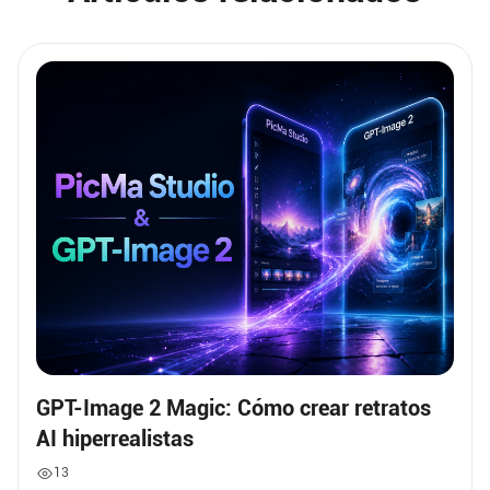
GPT-Image 2 Magic: Cómo crear retratos
AI hiperrealistas
13