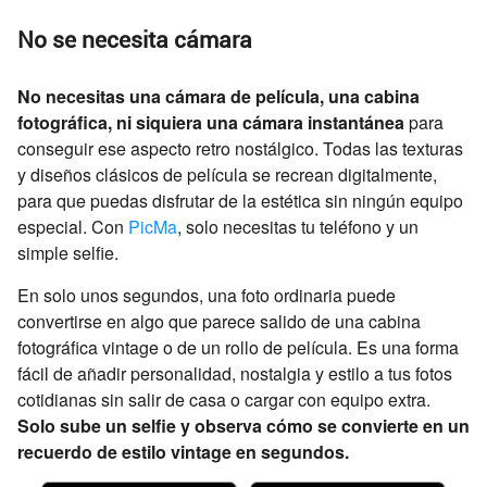
No se necesita cámara
No necesitas una cámara de película, una cabina
fotográfica, ni siquiera una cámara instantánea
para
conseguir ese aspecto retro nostálgico. Todas las texturas
y diseños clásicos de película se recrean digitalmente,
para que puedas disfrutar de la estética sin ningún equipo
especial. Con
PicMa
, solo necesitas tu teléfono y un
simple selfie.
En solo unos segundos, una foto ordinaria puede
convertirse en algo que parece salido de una cabina
fotográfica vintage o de un rollo de película. Es una forma
fácil de añadir personalidad, nostalgia y estilo a tus fotos
cotidianas sin salir de casa o cargar con equipo extra.
Solo sube un selfie y observa cómo se convierte en un
recuerdo de estilo vintage en segundos.