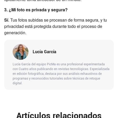
3. ¿Mi foto es privada y segura?
Sí
. Tus fotos subidas se procesan de forma segura, y tu
privacidad está protegida durante todo el proceso de
generación.
Lucía García
Lucía García del equipo PicMa es una profesional experimentada
con Cuatro años publicando en revistas tecnológicas. Especializada
en edición fotográfica, destaca por sus análisis exhaustivos de
programas y reconocidos tutoriales sobre técnicas de retoque
digital.
Artículos relacionados