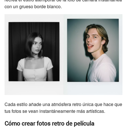
con un grueso borde blanco.
Cada estilo añade una atmósfera retro única que hace que
tus fotos se vean instantáneamente más artísticas.
Cómo crear fotos retro de película