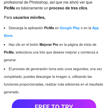
profesional de Photoshop, así que me alivió ver que
PicMa
es básicamente un
proceso de tres clics
.
Para
usuarios móviles,
Descarga la aplicación
PicMa
en
Google Play
o en la
App
Store
.
Haz clic en el botón
Mejorar Pro
en la página de inicio de
PicMa
, selecciona una foto que desees mejorar y comienza a
generar.
El proceso de generación toma solo unos segundos; una vez
completado, puedes descargar la imagen o, utilizando las
funciones proporcionadas, realizar más ediciones en el resultado
generado.