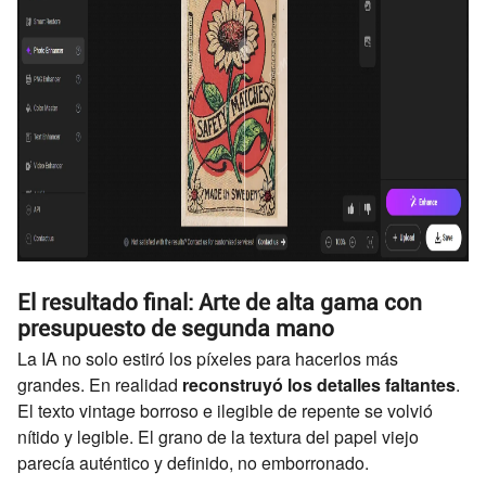
El resultado final: Arte de alta gama con
presupuesto de segunda mano
La IA no solo estiró los píxeles para hacerlos más
grandes. En realidad
reconstruyó los detalles faltantes
.
El texto vintage borroso e ilegible de repente se volvió
nítido y legible. El grano de la textura del papel viejo
parecía auténtico y definido, no emborronado.