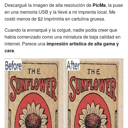
Descargué la imagen de alta resolución de
PicMa
, la puse
en una memoria USB y la llevé a mi imprenta local. Me
costó menos de $2 imprimirla en cartulina gruesa.
Cuando la enmarqué y la colgué, nadie podía creer que
había comenzado como una miniatura de baja calidad en
internet. Parece una
impresión artística de alta gama y
cara
.