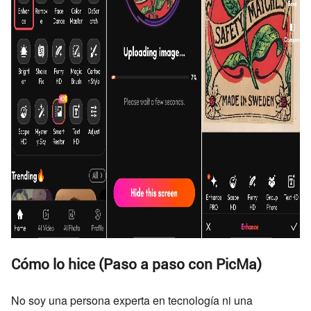
Cómo lo hice (Paso a paso con PicMa)
No soy una persona experta en tecnología ni una