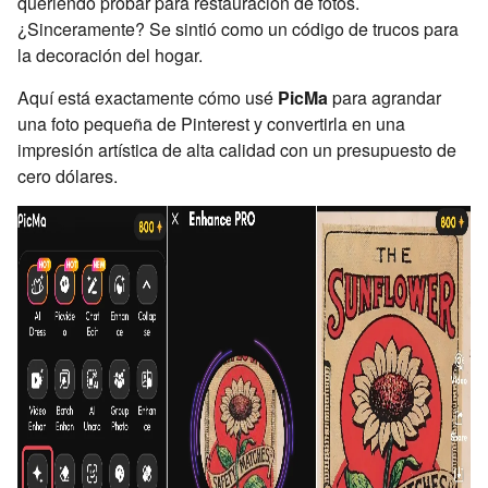
queriendo probar para restauración de fotos.
¿Sinceramente? Se sintió como un código de trucos para
la decoración del hogar.
Aquí está exactamente cómo usé
PicMa
para agrandar
una foto pequeña de Pinterest y convertirla en una
impresión artística de alta calidad con un presupuesto de
cero dólares.