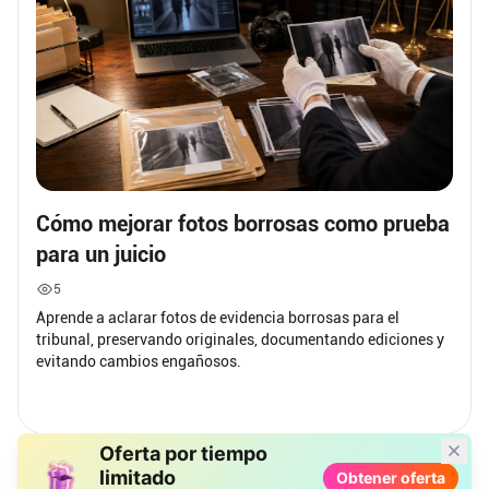
Cómo mejorar fotos borrosas como prueba
para un juicio
5
Aprende a aclarar fotos de evidencia borrosas para el
tribunal, preservando originales, documentando ediciones y
evitando cambios engañosos.
Oferta por tiempo
limitado
Obtener oferta