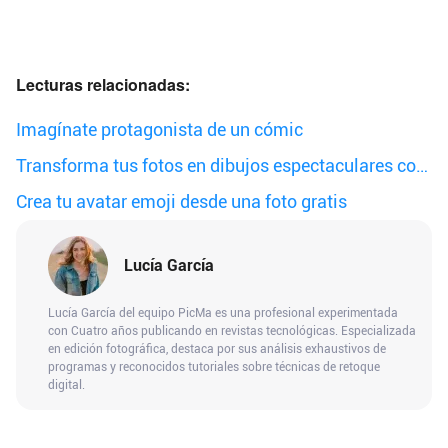
Lecturas relacionadas:
Imagínate protagonista de un cómic
Transforma tus fotos en dibujos espectaculares con
PicMa
Crea tu avatar emoji desde una foto gratis
Lucía García
Lucía García del equipo PicMa es una profesional experimentada
con Cuatro años publicando en revistas tecnológicas. Especializada
en edición fotográfica, destaca por sus análisis exhaustivos de
programas y reconocidos tutoriales sobre técnicas de retoque
digital.