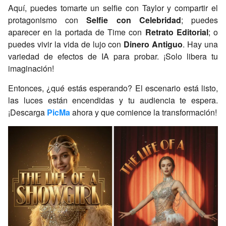
Aquí, puedes tomarte un selfie con Taylor y compartir el
protagonismo con
Selfie con Celebridad
; puedes
aparecer en la portada de
Time
con
Retrato Editorial
; o
puedes vivir la vida de lujo con
Dinero Antiguo
. Hay una
variedad de efectos de IA para probar. ¡Solo libera tu
imaginación!
Entonces, ¿qué estás esperando? El escenario está listo,
las luces están encendidas y tu audiencia te espera.
¡Descarga
PicMa
ahora y que comience la transformación!