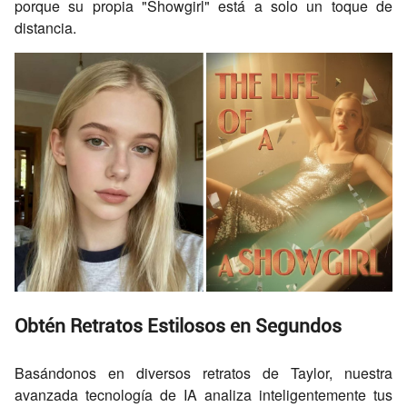
porque su propia "Showgirl" está a solo un toque de
distancia.
Obtén Retratos Estilosos en Segundos
Basándonos en diversos retratos de Taylor, nuestra
avanzada tecnología de IA analiza inteligentemente tus