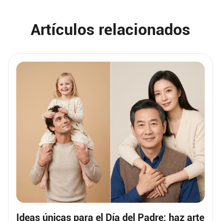
Artículos relacionados
Ideas únicas para el Día del Padre: haz arte