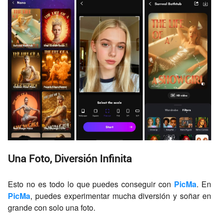
Una Foto, Diversión Infinita
Esto no es todo lo que puedes conseguir con
PicMa
. En
PicMa
, puedes experimentar mucha diversión y soñar en
grande con solo una foto.