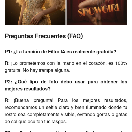
Preguntas Frecuentes (FAQ)
P1: ¿La función de Filtro IA es realmente gratuita?
R: ¡Lo prometemos con la mano en el corazón, es 100%
gratuita! No hay trampa alguna.
P2: ¿Qué tipo de foto debo usar para obtener los
mejores resultados?
R: ¡Buena pregunta! Para los mejores resultados,
recomendamos un selfie claro y bien iluminado donde tu
rostro sea completamente visible, evitando gorras o gafas
de sol que oculten tus rasgos.