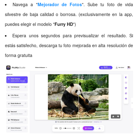
Navega a "
Mejorador de Fotos
". Sube tu foto de vida
silvestre de baja calidad o borrosa. (exclusivamente en la app,
puedes elegir el modelo "
Furry HD
")
Espera unos segundos para previsualizar el resultado. Si
estás satisfecho, descarga tu foto mejorada en alta resolución de
forma gratuita