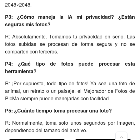
2048×2048.
P3: ¿Cómo maneja la IA mi privacidad? ¿Están
seguras mis fotos?
R: Absolutamente. Tomamos tu privacidad en serio. Las
fotos subidas se procesan de forma segura y no se
comparten con terceros.
P4: ¿Qué tipo de fotos puede procesar esta
herramienta?
R: ¡Por supuesto, todo tipo de fotos! Ya sea una foto de
animal, un retrato o un paisaje, el Mejorador de Fotos de
PicMa siempre puede manejarlas con facilidad.
P5: ¿Cuánto tiempo toma procesar una foto?
R: Normalmente, toma solo unos segundos por imagen,
dependiendo del tamaño del archivo.