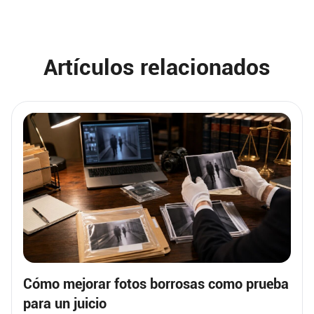
Artículos relacionados
Cómo mejorar fotos borrosas como prueba
para un juicio