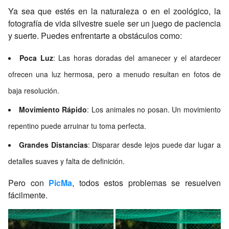
Ya sea que estés en la naturaleza o en el zoológico, la
fotografía de vida silvestre suele ser un juego de paciencia
y suerte. Puedes enfrentarte a obstáculos como:
Poca Luz
: Las horas doradas del amanecer y el atardecer
ofrecen una luz hermosa, pero a menudo resultan en fotos de
baja resolución.
Movimiento Rápido
: Los animales no posan. Un movimiento
repentino puede arruinar tu toma perfecta.
Grandes Distancias
: Disparar desde lejos puede dar lugar a
detalles suaves y falta de definición.
Pero con
PicMa
, todos estos problemas se resuelven
fácilmente.