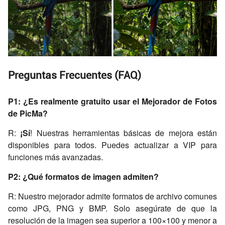
Preguntas Frecuentes (FAQ)
P1: ¿Es realmente gratuito usar el Mejorador de Fotos
de PicMa?
R:
¡Sí
! Nuestras herramientas básicas de mejora están
disponibles para todos. Puedes actualizar a VIP para
funciones más avanzadas.
P2: ¿Qué formatos de imagen admiten?
R: Nuestro mejorador admite formatos de archivo comunes
como JPG, PNG y BMP. Solo asegúrate de que la
resolución de la imagen sea superior a 100×100 y menor a