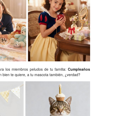
ra los miembros peludos de tu familia:
Cumpleaños
n bien te quiere, a tu mascota también, ¿verdad?