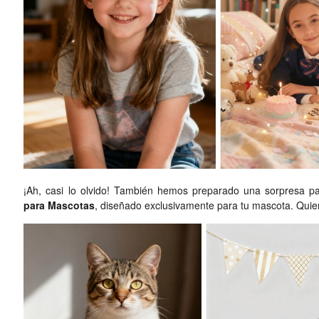
¡Ah, casi lo olvido! También hemos preparado una sorpresa pa
para Mascotas
, diseñado exclusivamente para tu mascota. Quie