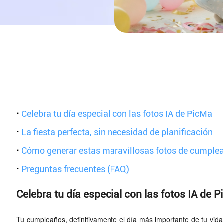
·
Celebra tu día especial con las fotos IA de PicMa
·
La fiesta perfecta, sin necesidad de planificación
·
Cómo generar estas maravillosas fotos de cumple
·
Preguntas frecuentes (FAQ)
Celebra tu día especial con las fotos IA de 
Tu cumpleaños, definitivamente el día más importante de tu vid