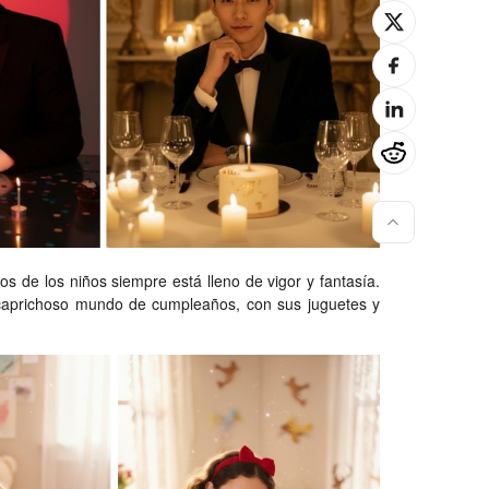
os de los niños siempre está lleno de vigor y fantasía.
 caprichoso mundo de cumpleaños, con sus juguetes y