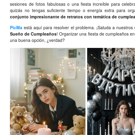
sesiones de fotos fabulosas o una fiesta increíble para celeb
quizás no tengas suficiente tiempo o energía extra para org
conjunto impresionante de retratos con temática de cumple
PicMa
está aquí para resolver el problema. ¡Saluda a nuestros
Sueño de Cumpleaños
! Organizar una fiesta de cumpleaños en 
una buena opción, ¿verdad?