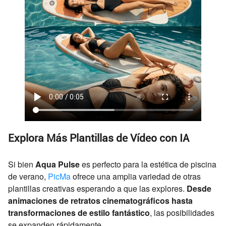
Explora Más Plantillas de Vídeo con IA
Si bien
Aqua Pulse
es perfecto para la estética de piscina
de verano,
PicMa
ofrece una amplia variedad de otras
plantillas creativas esperando a que las explores.
Desde
animaciones de retratos cinematográficos hasta
transformaciones de estilo fantástico
, las posibilidades
se expanden rápidamente.