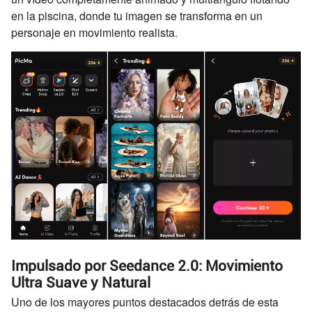
en la piscina, donde tu imagen se transforma en un
personaje en movimiento realista.
Impulsado por Seedance 2.0: Movimiento
Ultra Suave y Natural
Uno de los mayores puntos destacados detrás de esta