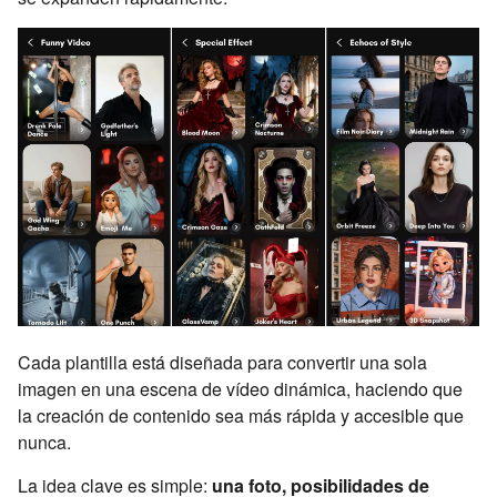
Cada plantilla está diseñada para convertir una sola
imagen en una escena de vídeo dinámica, haciendo que
la creación de contenido sea más rápida y accesible que
nunca.
La idea clave es simple:
una foto, posibilidades de