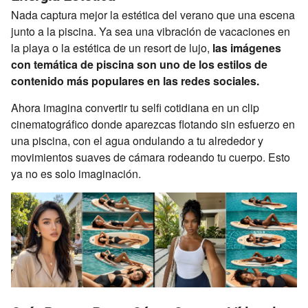
Nada captura mejor la estética del verano que una escena
junto a la piscina. Ya sea una vibración de vacaciones en
la playa o la estética de un resort de lujo,
las imágenes
con temática de piscina son uno de los estilos de
contenido más populares en las redes sociales.
Ahora imagina convertir tu selfi cotidiana en un clip
cinematográfico donde aparezcas flotando sin esfuerzo en
una piscina, con el agua ondulando a tu alrededor y
movimientos suaves de cámara rodeando tu cuerpo. Esto
ya no es solo imaginación.