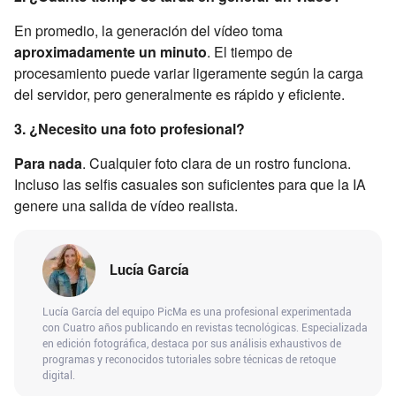
En promedio, la generación del vídeo toma
aproximadamente un minuto
. El tiempo de
procesamiento puede variar ligeramente según la carga
del servidor, pero generalmente es rápido y eficiente.
3. ¿Necesito una foto profesional?
Para nada
. Cualquier foto clara de un rostro funciona.
Incluso las selfis casuales son suficientes para que la IA
genere una salida de vídeo realista.
Lucía García
Lucía García del equipo PicMa es una profesional experimentada
con Cuatro años publicando en revistas tecnológicas. Especializada
en edición fotográfica, destaca por sus análisis exhaustivos de
programas y reconocidos tutoriales sobre técnicas de retoque
digital.