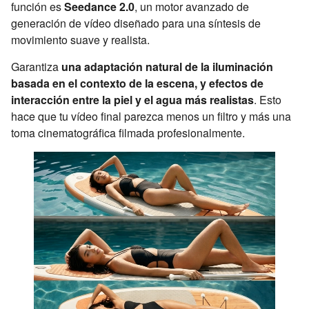
función es
Seedance 2.0
, un motor avanzado de
generación de vídeo diseñado para una síntesis de
movimiento suave y realista.
Garantiza
una adaptación natural de la iluminación
basada en el contexto de la escena, y efectos de
interacción entre la piel y el agua más realistas
. Esto
hace que tu vídeo final parezca menos un filtro y más una
toma cinematográfica filmada profesionalmente.