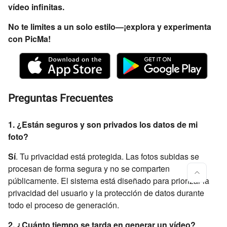
vídeo infinitas.
No te limites a un solo estilo—¡explora y experimenta
con PicMa!
Preguntas Frecuentes
1. ¿Están seguros y son privados los datos de mi
foto?
Sí
. Tu privacidad está protegida. Las fotos subidas se
procesan de forma segura y no se comparten
públicamente. El sistema está diseñado para priorizar la
privacidad del usuario y la protección de datos durante
todo el proceso de generación.
2. ¿Cuánto tiempo se tarda en generar un vídeo?