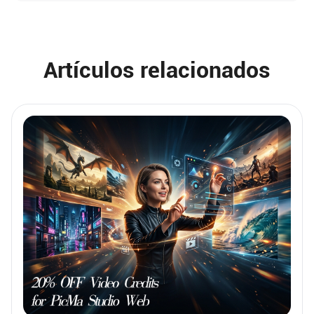
Artículos relacionados