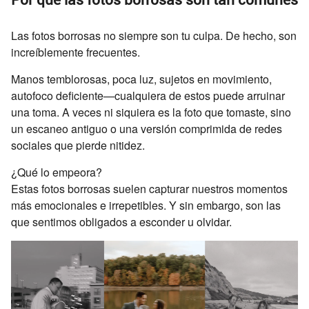
Las fotos borrosas no siempre son tu culpa. De hecho, son
increíblemente frecuentes.
Manos temblorosas, poca luz, sujetos en movimiento,
autofoco deficiente—cualquiera de estos puede arruinar
una toma. A veces ni siquiera es la foto que tomaste, sino
un escaneo antiguo o una versión comprimida de redes
sociales que pierde nitidez.
¿Qué lo empeora?
Estas fotos borrosas suelen capturar nuestros momentos
más emocionales e irrepetibles. Y sin embargo, son las
que sentimos obligados a esconder u olvidar.