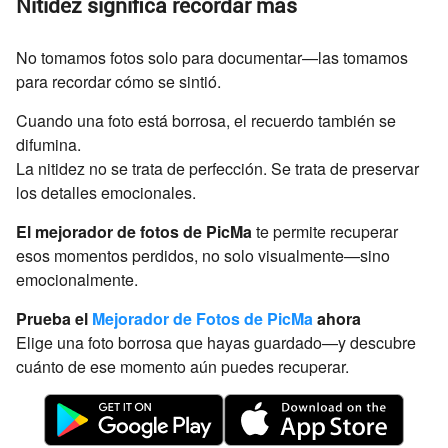
Nitidez significa recordar más
No tomamos fotos solo para documentar—las tomamos
para recordar cómo se sintió.
Cuando una foto está borrosa, el recuerdo también se
difumina.
La nitidez no se trata de perfección. Se trata de preservar
los detalles emocionales.
El mejorador de fotos de PicMa
te permite recuperar
esos momentos perdidos, no solo visualmente—sino
emocionalmente.
Prueba el
Mejorador de Fotos de PicMa
ahora
Elige una foto borrosa que hayas guardado—y descubre
cuánto de ese momento aún puedes recuperar.