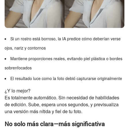
Si un rostro está borroso, la IA predice cómo deberían verse
ojos, nariz y contornos
Mantiene proporciones reales, evitando piel plástica o bordes
sobrenfocados
El resultado luce como la foto debió capturarse originalmente
¿Y lo mejor?
Es totalmente automático. Sin necesidad de habilidades
de edición. Sube, espera unos segundos, y previsualiza
una versión más nítida y fiel de tu foto.
No solo más clara—más significativa