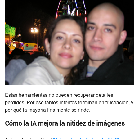
Estas herramientas no pueden recuperar detalles
perdidos. Por eso tantos intentos terminan en frustración, y
por qué la mayoría finalmente se rinde.
Cómo la IA mejora la nitidez de imágenes