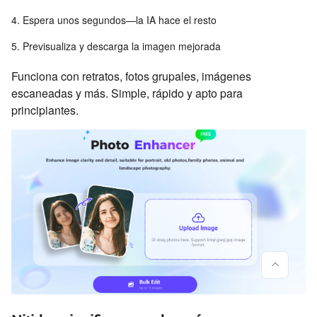
Espera unos segundos—la IA hace el resto
Previsualiza y descarga la imagen mejorada
Funciona con retratos, fotos grupales, imágenes
escaneadas y más. Simple, rápido y apto para
principiantes.