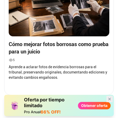
Cómo mejorar fotos borrosas como prueba
para un juicio
5
Aprende a aclarar fotos de evidencia borrosas para el
tribunal, preservando originales, documentando ediciones y
evitando cambios engañosos.
Oferta por tiempo
limitado
Obtener oferta
66% OFF!
Pro Anual