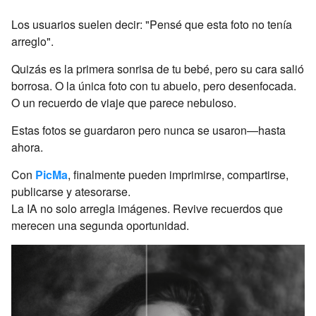
Los usuarios suelen decir: "Pensé que esta foto no tenía
arreglo".
Quizás es la primera sonrisa de tu bebé, pero su cara salió
borrosa. O la única foto con tu abuelo, pero desenfocada.
O un recuerdo de viaje que parece nebuloso.
Estas fotos se guardaron pero nunca se usaron—hasta
ahora.
Con
PicMa
, finalmente pueden imprimirse, compartirse,
publicarse y atesorarse.
La IA no solo arregla imágenes. Revive recuerdos que
merecen una segunda oportunidad.