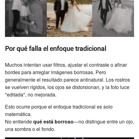
Por qué falla el enfoque tradicional
Muchos intentan usar filtros, ajustar el contraste o afinar
bordes para arreglar imágenes borrosas. Pero
generalmente el resultado parece antinatural. Los rostros
se vuelven rígidos, los ojos se distorsionan, y la foto luce
"editada", no mejorada.
Esto ocurre porque el enfoque tradicional es solo
matemática.
No entiende
qué está borroso
—no distingue entre un ojo,
una sombra o el fondo.