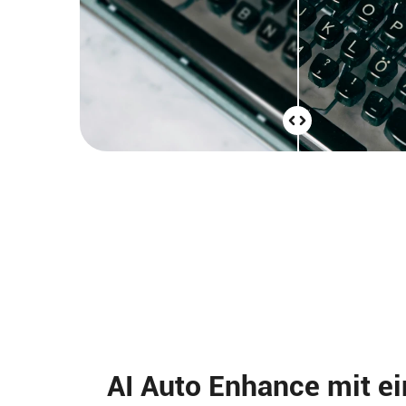
AI Auto Enhance mit ei