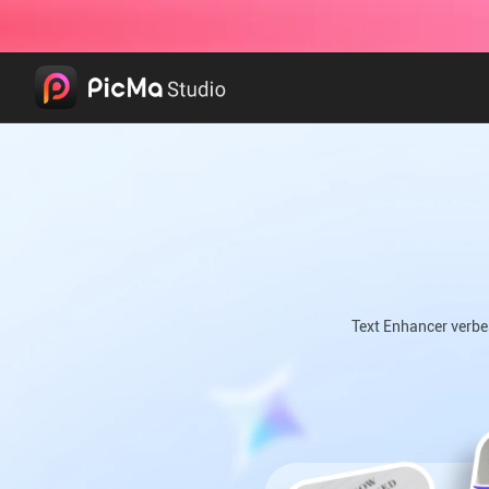
Text Enhancer verbes