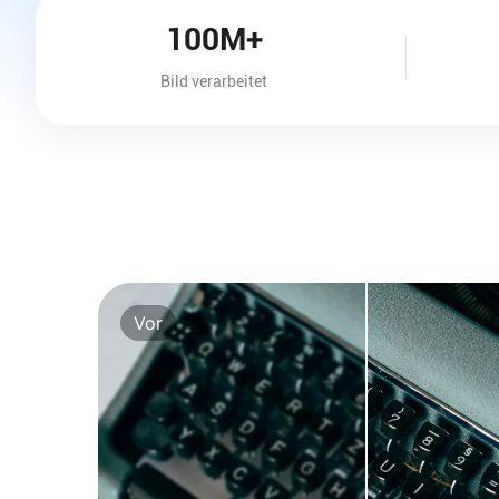
100M+
Bild verarbeitet
Vor