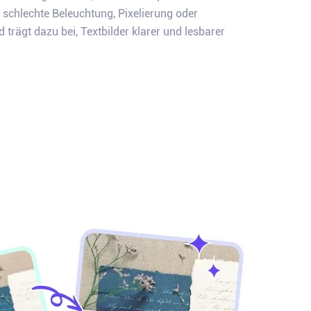
 schlechte Beleuchtung, Pixelierung oder
trägt dazu bei, Textbilder klarer und lesbarer