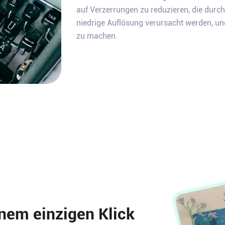
auf Verzerrungen zu reduzieren, die durch
niedrige Auflösung verursacht werden, und 
zu machen.
nem einzigen Klick