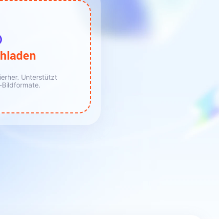
hladen
erher. Unterstützt
Bildformate.