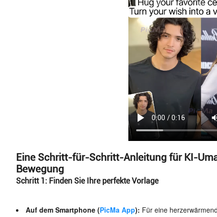
Eine Schritt-für-Schritt-Anleitung für KI-U
Bewegung
Schritt 1: Finden Sie Ihre perfekte Vorlage
Auf dem Smartphone (
PicMa App
):
Für eine herzerwärmen