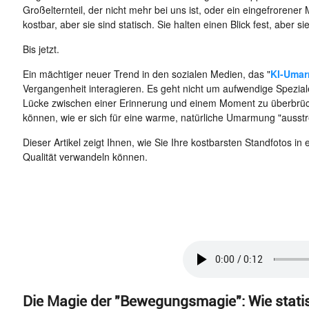
Großelternteil, der nicht mehr bei uns ist, oder ein eingefrorener
kostbar, aber sie sind statisch. Sie halten einen Blick fest, aber 
Bis jetzt.
Ein mächtiger neuer Trend in den sozialen Medien, das "
KI-Uma
Vergangenheit interagieren. Es geht nicht um aufwendige Spezia
Lücke zwischen einer Erinnerung und einem Moment zu überbrüc
können, wie er sich für eine warme, natürliche Umarmung "ausstr
Dieser Artikel zeigt Ihnen, wie Sie Ihre kostbarsten Standfotos 
Qualität verwandeln können.
Die Magie der "Bewegungsmagie": Wie stat