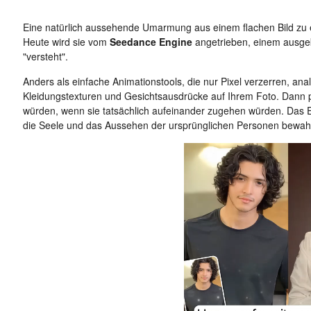
Eine natürlich aussehende Umarmung aus einem flachen Bild zu e
Heute wird sie vom
Seedance Engine
angetrieben, einem ausgek
"versteht".
Anders als einfache Animationstools, die nur Pixel verzerren, anal
Kleidungstexturen und Gesichtsausdrücke auf Ihrem Foto. Dann p
würden, wenn sie tatsächlich aufeinander zugehen würden. Das 
die Seele und das Aussehen der ursprünglichen Personen bewahr