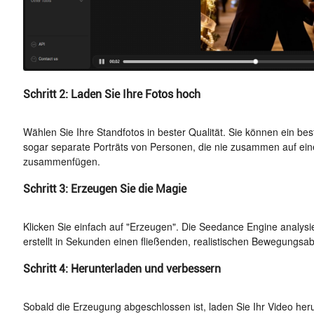
Schritt 2: Laden Sie Ihre Fotos hoch
Wählen Sie Ihre Standfotos in bester Qualität. Sie können ein 
sogar separate Porträts von Personen, die nie zusammen auf einem
zusammenfügen.
Schritt 3: Erzeugen Sie die Magie
Klicken Sie einfach auf "Erzeugen". Die Seedance Engine analysi
erstellt in Sekunden einen fließenden, realistischen Bewegungsa
Schritt 4: Herunterladen und verbessern
Sobald die Erzeugung abgeschlossen ist, laden Sie Ihr Video heru