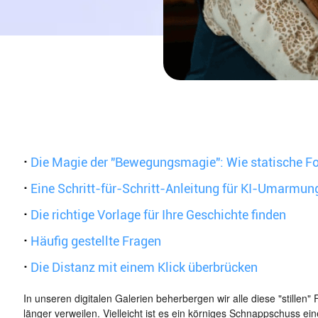
·
Die Magie der "Bewegungsmagie": Wie statische 
·
Eine Schritt-für-Schritt-Anleitung für KI-Umarmu
·
Die richtige Vorlage für Ihre Geschichte finden
·
Häufig gestellte Fragen
·
Die Distanz mit einem Klick überbrücken
In unseren digitalen Galerien beherbergen wir alle diese "stillen"
länger verweilen. Vielleicht ist es ein körniges Schnappschuss e