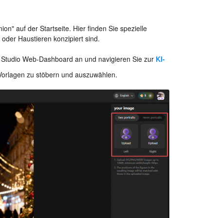
" auf der Startseite. Hier finden Sie spezielle
oder Haustieren konzipiert sind.
 Studio Web-Dashboard an und navigieren Sie zur
KI-
Vorlagen zu stöbern und auszuwählen.