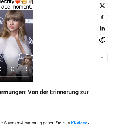
marmungen: Von der Erinnerung zur
de Standard-Umarmung gehen Sie zum
KI-Video
-