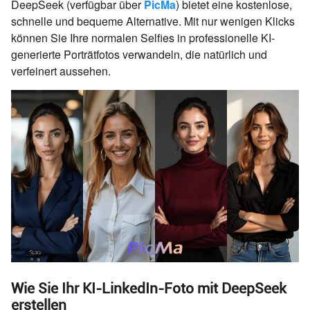
DeepSeek (verfügbar über
PicMa
) bietet eine kostenlose,
schnelle und bequeme Alternative. Mit nur wenigen Klicks
können Sie Ihre normalen Selfies in professionelle KI-
generierte Porträtfotos verwandeln, die natürlich und
verfeinert aussehen.
Wie Sie Ihr KI-LinkedIn-Foto mit DeepSeek
erstellen