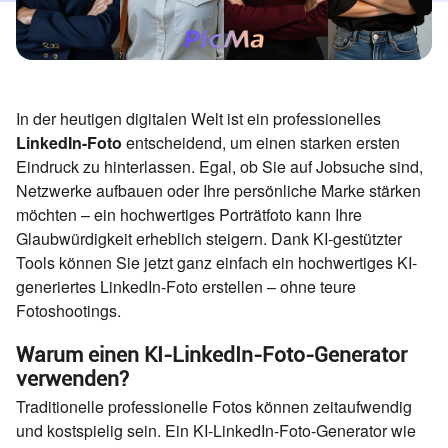
In der heutigen digitalen Welt ist ein professionelles
LinkedIn-Foto
entscheidend, um einen starken ersten
Eindruck zu hinterlassen. Egal, ob Sie auf Jobsuche sind,
Netzwerke aufbauen oder Ihre persönliche Marke stärken
möchten – ein hochwertiges Porträtfoto kann Ihre
Glaubwürdigkeit erheblich steigern. Dank KI-gestützter
Tools können Sie jetzt ganz einfach ein hochwertiges KI-
generiertes LinkedIn-Foto erstellen – ohne teure
Fotoshootings.
Warum einen KI-LinkedIn-Foto-Generator
verwenden?
Traditionelle professionelle Fotos können zeitaufwendig
und kostspielig sein. Ein KI-LinkedIn-Foto-Generator wie