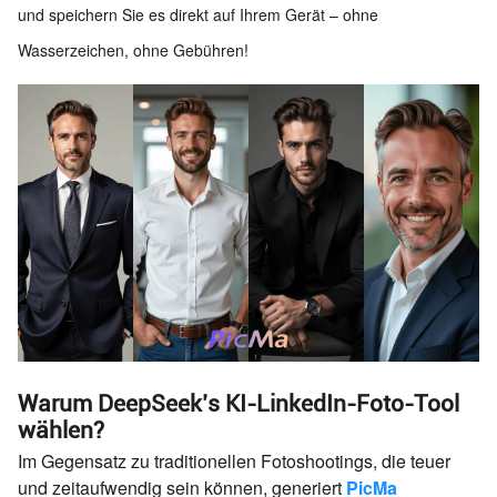
und speichern Sie es direkt auf Ihrem Gerät – ohne
Wasserzeichen, ohne Gebühren!
Warum DeepSeek’s KI-LinkedIn-Foto-Tool
wählen?
Im Gegensatz zu traditionellen Fotoshootings, die teuer
und zeitaufwendig sein können, generiert
PicMa